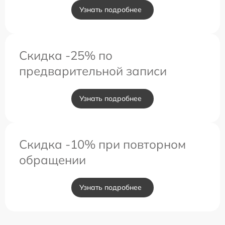
Узнать подробнее
Скидка -25% по
предварительной записи
Узнать подробнее
Скидка -10% при повторном
обращении
Узнать подробнее