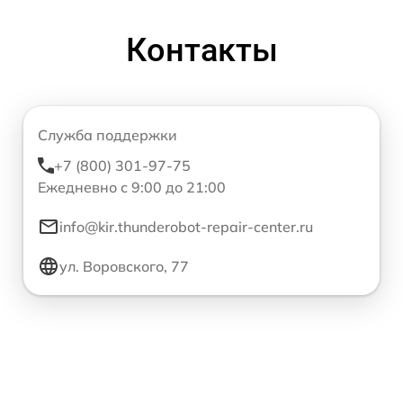
Контакты
Служба поддержки
+7 (800) 301-97-75
Ежедневно с 9:00 до 21:00
info@kir.thunderobot-repair-center.ru
ул. Воровского, 77