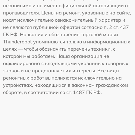
независимо и не имеет официальной авторизации от
производителя. Цены на ремонт, указанные на сайте,
носят исключительно ознакомительный характер и
не являются публичной офертой согласно п. 2 ст. 437
ГК РФ. Названия и обозначения торговой марки
Thunderobot упоминаются только в информационных
целях — чтобы обозначить перечень техники, с
которой мы работаем. Наша организация не
аффилирована с владельцами указанных товарных
знаков и не представляет их интересы. Все виды
ремонтных работ выполняются исключительно на
устройствах, находящихся в законном гражданском
обороте, в соответствии со ст. 1487 ГК РФ.