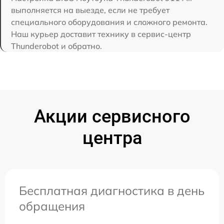
выполняется на выезде, если не требует
специального оборудования и сложного ремонта.
Наш курьер доставит технику в сервис-центр
Thunderobot и обратно.
Акции сервисного
центра
Бесплатная диагностика в день
обращения