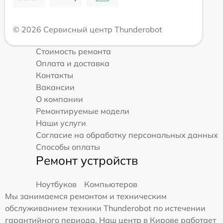
© 2026 Сервисный центр Thunderobot
Стоимость ремонта
Оплата и доставка
Контакты
Вакансии
О компании
Ремонтируемые модели
Наши услуги
Согласие на обработку персональных данных
Способы оплаты
Ремонт устройств
Ноутбуков
Компьютеров
Мы занимаемся ремонтом и техническим
обслуживанием техники Thunderobot по истечении
гарантийного периода. Наш центр в Кирове работает