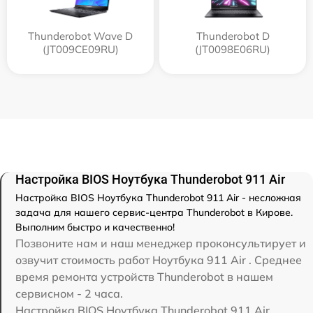
Thunderobot Wave D
Thunderobot D
(JT009CE09RU)
(JT0098E06RU)
Настройка BIOS Ноутбука Thunderobot 911 Air
Настройка BIOS Ноутбука Thunderobot 911 Air - несложная
задача для нашего сервис-центра Thunderobot в Кирове.
Выполним быстро и качественно!
Позвоните нам и наш менеджер проконсультирует и
озвучит стоимость работ Ноутбука 911 Air . Среднее
время ремонта устройств Thunderobot в нашем
сервисном - 2 часа.
Настройка BIOS Ноутбука Thunderobot 911 Air