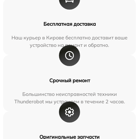
Бесплатная доставка
Наш курьер в Кирове бесплатно доставит ваше
устройство на ремонт и обратно.
Срочный ремонт
Большинство неисправностей техники
Thunderobot мы устраняем в течение 2 часов.
Оригинальные запчасти