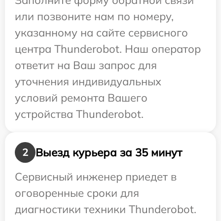
Заполните форму обратной связи
или позвоните нам по номеру,
указанному на сайте сервисного
центра Thunderobot. Наш оператор
ответит на Ваш запрос для
уточнения индивидуальных
условий ремонта Вашего
устройства Thunderobot.
Выезд курьера за 35 минут
2
Сервисный инженер приедет в
оговоренные сроки для
диагностики техники Thunderobot.