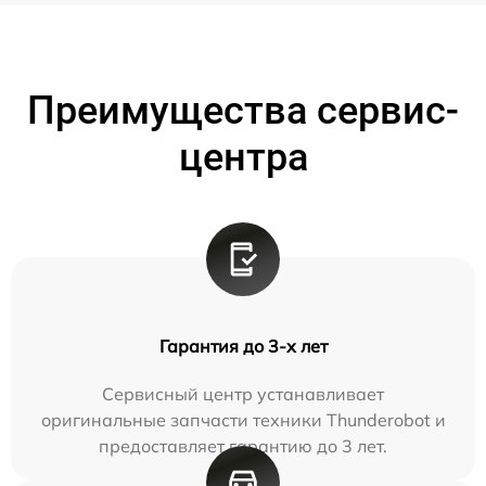
Преимущества сервис-
центра
Гарантия до 3-х лет
Сервисный центр устанавливает
оригинальные запчасти техники Thunderobot и
предоставляет гарантию до 3 лет.