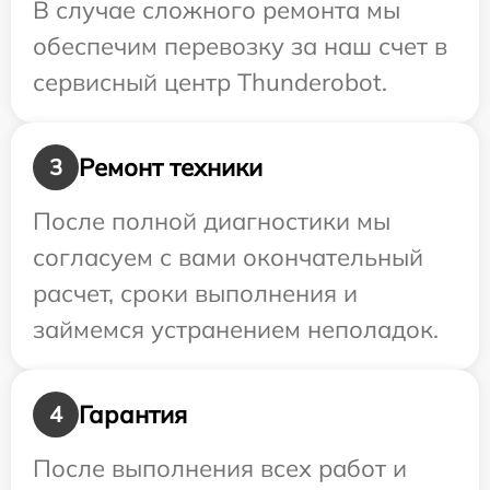
В случае сложного ремонта мы
обеспечим перевозку за наш счет в
сервисный центр Thunderobot.
Ремонт техники
3
После полной диагностики мы
согласуем с вами окончательный
расчет, сроки выполнения и
займемся устранением неполадок.
Гарантия
4
После выполнения всех работ и