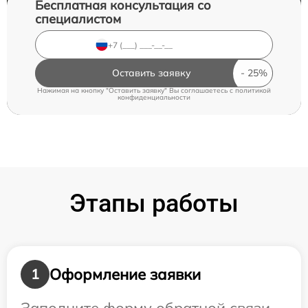
Бесплатная консультация со
специалистом
Оставить заявку
Нажимая на кнопку "Оставить заявку" Вы соглашаетесь c
политикой
конфиденциальности
Этапы работы
Оформление заявки
1