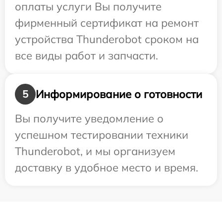
оплаты услуги Вы получите
фирменный сертификат на ремонт
устройства Thunderobot сроком на
все виды работ и запчасти.
Информирование о готовности
5
Вы получите уведомление о
успешном тестировании техники
Thunderobot, и мы организуем
доставку в удобное место и время.