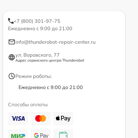
+7 (800) 301-97-75
Ежедневно с 9:00 до 21:00
info@thunderobot-repair-center.ru
ул. Воровского, 77
Адрес сервисного центра Thunderobot
Режим работы:
Ежедневно с 9:00 до 21:00
Способы оплаты