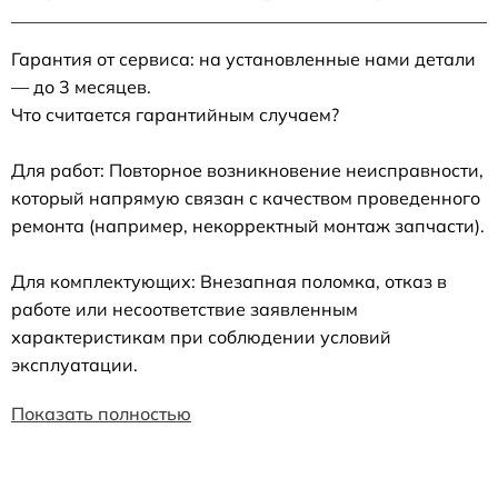
Гарантия от сервиса: на установленные нами детали
— до 3 месяцев.
Что считается гарантийным случаем?
Для работ: Повторное возникновение неисправности,
который напрямую связан с качеством проведенного
ремонта (например, некорректный монтаж запчасти).
Для комплектующих: Внезапная поломка, отказ в
работе или несоответствие заявленным
характеристикам при соблюдении условий
эксплуатации.
Показать полностью