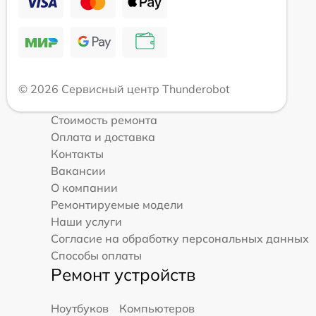
© 2026 Сервисный центр Thunderobot
Стоимость ремонта
Оплата и доставка
Контакты
Вакансии
О компании
Ремонтируемые модели
Наши услуги
Согласие на обработку персональных данных
Способы оплаты
Ремонт устройств
Ноутбуков
Компьютеров