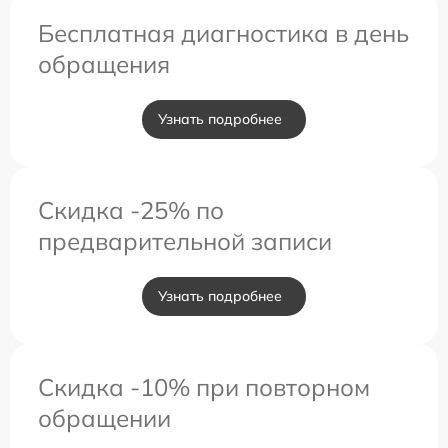
Бесплатная диагностика в день
обращения
Узнать подробнее
Скидка -25% по
предварительной записи
Узнать подробнее
Скидка -10% при повторном
обращении