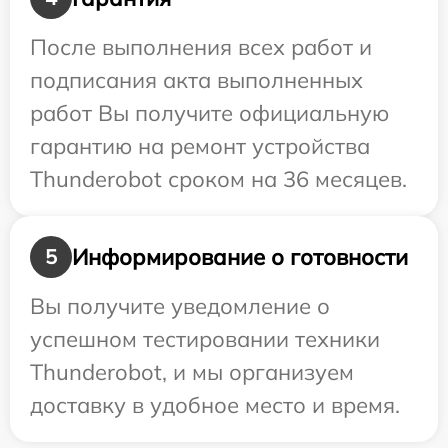
После выполнения всех работ и
подписания акта выполненных
работ Вы получите официальную
гарантию на ремонт устройства
Thunderobot сроком на 36 месяцев.
Информирование о готовности
5
Вы получите уведомление о
успешном тестировании техники
Thunderobot, и мы организуем
доставку в удобное место и время.