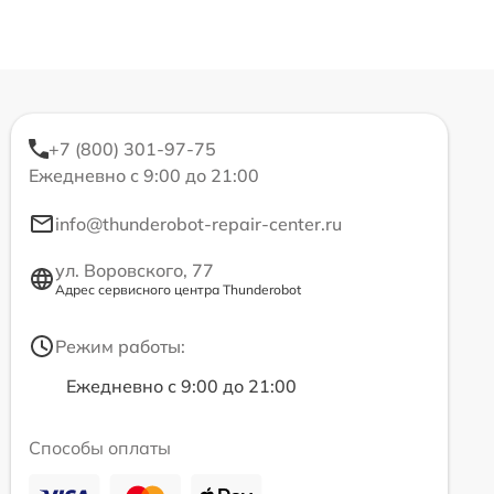
+7 (800) 301-97-75
Ежедневно с 9:00 до 21:00
info@thunderobot-repair-center.ru
ул. Воровского, 77
Адрес сервисного центра Thunderobot
Режим работы:
Ежедневно с 9:00 до 21:00
Способы оплаты