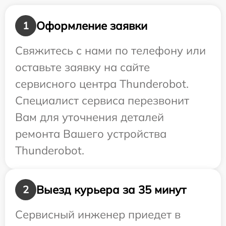
Оформление заявки
1
Свяжитесь с нами по телефону или
оставьте заявку на сайте
сервисного центра Thunderobot.
Специалист сервиса перезвонит
Вам для уточнения деталей
ремонта Вашего устройства
Thunderobot.
Выезд курьера за 35 минут
2
Сервисный инженер приедет в