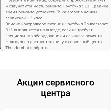
Позвоните нам и наш сотрудник проконсультирует
и озвучит стоимость ремонта Ноутбука 911. Среднее
время ремонта устройств Thunderobot в нашем
сервисном - 2 часа.
Замена контроллера питания Ноутбука Thunderobot
911 выполняется на выезде, если не требует
специального оборудования и сложного ремонта.
Наш курьер доставит технику в сервисный центр
Thunderobot и обратно.
Акции сервисного
центра