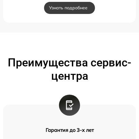
Узнать подробнее
Преимущества сервис-
центра
Гарантия до 3-х лет