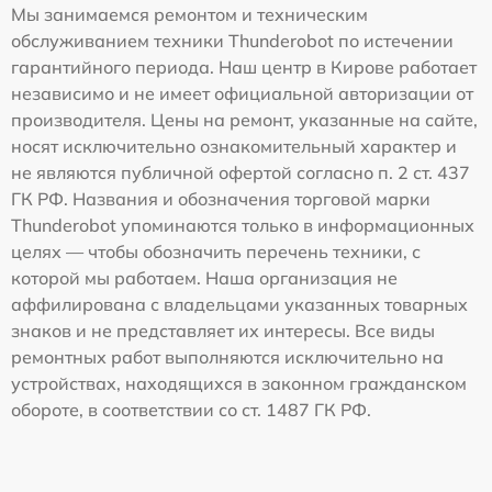
Мы занимаемся ремонтом и техническим
обслуживанием техники Thunderobot по истечении
гарантийного периода. Наш центр в Кирове работает
независимо и не имеет официальной авторизации от
производителя. Цены на ремонт, указанные на сайте,
носят исключительно ознакомительный характер и
не являются публичной офертой согласно п. 2 ст. 437
ГК РФ. Названия и обозначения торговой марки
Thunderobot упоминаются только в информационных
целях — чтобы обозначить перечень техники, с
которой мы работаем. Наша организация не
аффилирована с владельцами указанных товарных
знаков и не представляет их интересы. Все виды
ремонтных работ выполняются исключительно на
устройствах, находящихся в законном гражданском
обороте, в соответствии со ст. 1487 ГК РФ.