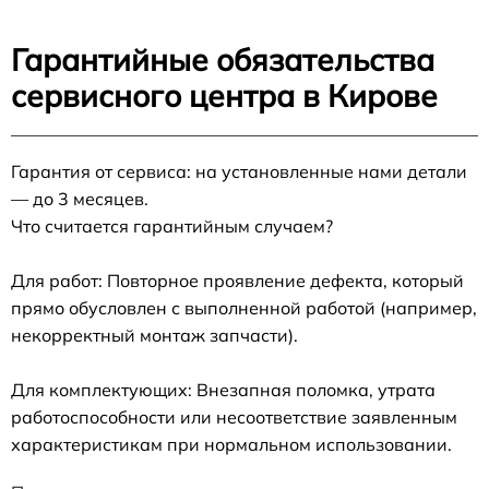
Гарантийные обязательства
сервисного центра в Кирове
Гарантия от сервиса: на установленные нами детали
— до 3 месяцев.
Что считается гарантийным случаем?
Для работ: Повторное проявление дефекта, который
прямо обусловлен с выполненной работой (например,
некорректный монтаж запчасти).
Для комплектующих: Внезапная поломка, утрата
работоспособности или несоответствие заявленным
характеристикам при нормальном использовании.