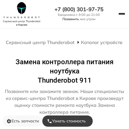
+7 (800) 301-97-75
Ежедневно с 9:00 до 21:00
Позвонить
мне утром
Сервисный центр Thunderobot
в Кирове
Сервисный центр Thunderobot
Каталог устройств
Замена контроллера питания
ноутбука
Thunderobot 911
Позвоните или закажите звонок. Наши специалисты
из сервис-центра Thunderobot в Кирове произведут
оценку стоимости ремонта ноутбука Замена
контроллера питания.
Есть запчасти
Узнать стоимость