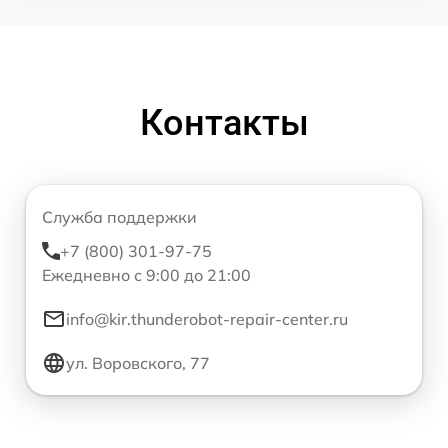
Контакты
Служба поддержки
+7 (800) 301-97-75
Ежедневно с 9:00 до 21:00
info@kir.thunderobot-repair-center.ru
ул. Воровского, 77