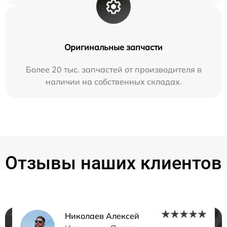
Оригинальные запчасти
Более 20 тыс. запчастей от производителя в
наличии на собственных складах.
Отзывы наших клиентов
Николаев Алексей