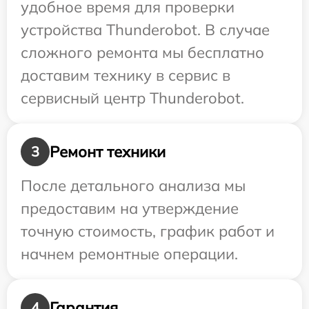
удобное время для проверки
устройства Thunderobot. В случае
сложного ремонта мы бесплатно
доставим технику в сервис в
сервисный центр Thunderobot.
Ремонт техники
3
После детального анализа мы
предоставим на утверждение
точную стоимость, график работ и
начнем ремонтные операции.
Гарантия
4