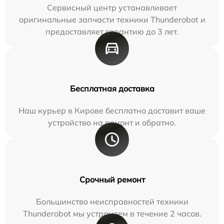
Сервисный центр устанавливает
оригинальные запчасти техники Thunderobot и
предоставляет гарантию до 3 лет.
Бесплатная доставка
Наш курьер в Кирове бесплатно доставит ваше
устройство на ремонт и обратно.
Срочный ремонт
Большинство неисправностей техники
Thunderobot мы устраняем в течение 2 часов.