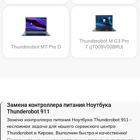
Thunderobot M G3 Pro
Thunderobot MT Pro D
7 (JT009V00BRU)
Замена контроллера питания Ноутбука
Thunderobot 911
Замена контроллера питания Ноутбука Thunderobot 911 -
несложная задача для нашего сервисного центра
Thunderobot в Кирове. Выполним быстро и качественно!