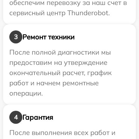
обеспечим перевозку за наш счет в
сервисный центр Thunderobot.
Ремонт техники
3
После полной диагностики мы
предоставим на утверждение
окончательный расчет, график
работ и начнем ремонтные
операции.
Гарантия
4
После выполнения всех работ и