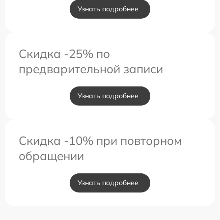
Узнать подробнее
Скидка -25% по
предварительной записи
Узнать подробнее
Скидка -10% при повторном
обращении
Узнать подробнее