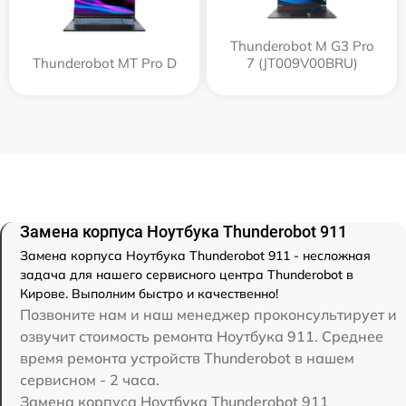
Thunderobot M G3 Pro
Thunderobot MT Pro D
7 (JT009V00BRU)
Замена корпуса Ноутбука Thunderobot 911
Замена корпуса Ноутбука Thunderobot 911 - несложная
задача для нашего сервисного центра Thunderobot в
Кирове. Выполним быстро и качественно!
Позвоните нам и наш менеджер проконсультирует и
озвучит стоимость ремонта Ноутбука 911. Среднее
время ремонта устройств Thunderobot в нашем
сервисном - 2 часа.
Замена корпуса Ноутбука Thunderobot 911