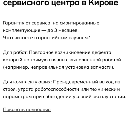
сервисного центра в Кирове
Гарантия от сервиса: на смонтированные
комплектующие — до 3 месяцев.
Что считается гарантийным случаем?
Для работ: Повторное возникновение дефекта,
который напрямую связан с выполненной работой
(например, неправильная установка запчасти).
Для комплектующих: Преждевременный выход из
строя, утрата работоспособности или техническим
параметрам при соблюдении условий эксплуатации.
Показать полностью