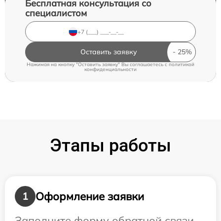
Бесплатная консультация со
специалистом
Оставить заявку
Нажимая на кнопку "Оставить заявку" Вы соглашаетесь c
политикой
конфиденциальности
Этапы работы
Оформление заявки
1
Заполните форму обратной связи