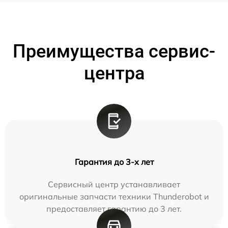
Преимущества сервис-
центра
Гарантия до 3-х лет
Сервисный центр устанавливает
оригинальные запчасти техники Thunderobot и
предоставляет гарантию до 3 лет.