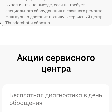
выполняется на выезде, если не требует
специального оборудования и сложного ремонта.
Наш курьер доставит технику в сервисный центр
Thunderobot и обратно.
Акции сервисного
центра
Бесплатная диагностика в день
обращения