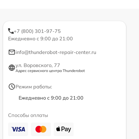
+7 (800) 301-97-75
Ежедневно с 9:00 до 21:00
info@thunderobot-repair-center.ru
ул. Воровского, 77
Адрес сервисного центра Thunderobot
Режим работы:
Ежедневно с 9:00 до 21:00
Способы оплаты