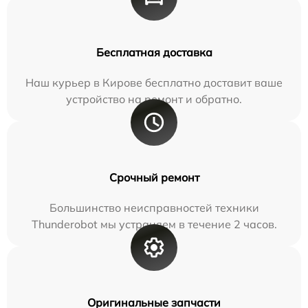
Бесплатная доставка
Наш курьер в Кирове бесплатно доставит ваше
устройство на ремонт и обратно.
Срочный ремонт
Большинство неисправностей техники
Thunderobot мы устраняем в течение 2 часов.
Оригинальные запчасти