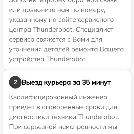
или позвоните нам по номеру,
указанному на сайте сервисного
центра Thunderobot. Специалист
сервиса свяжется с Вами для
уточнения деталей ремонта Вашего
устройства Thunderobot.
Выезд курьера за 35 минут
2
Квалифицированный инженер
приедет в оговоренные сроки для
диагностики техники Thunderobot.
При серьезной неисправности мы