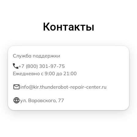
Контакты
Служба поддержки
+7 (800) 301-97-75
Ежедневно с 9:00 до 21:00
info@kir.thunderobot-repair-center.ru
ул. Воровского, 77