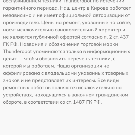
обслуживанием техники Thunderobot по истечении
гарантийного периода. Наш центр в Кирове работает
независимо и не имеет официальной авторизации от
производителя. Цены на ремонт, указанные на сайте,
носят исключительно ознакомительный характер и
не являются публичной офертой согласно п. 2 ст. 437
ГК РФ. Названия и обозначения торговой марки
Thunderobot упоминаются только в информационных
целях — чтобы обозначить перечень техники, с
которой мы работаем. Наша организация не
аффилирована с владельцами указанных товарных
знаков и не представляет их интересы. Все виды
ремонтных работ выполняются исключительно на
устройствах, находящихся в законном гражданском
обороте, в соответствии со ст. 1487 ГК РФ.