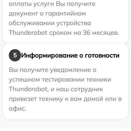
оплаты услуги Вы получите
документ о гарантийном
обслуживании устройства
Thunderobot сроком на 36 месяцев.
Информирование о готовности
5
Вы получите уведомление о
успешном тестировании техники
Thunderobot, и наш сотрудник
привезет технику к вам домой или в
офис.