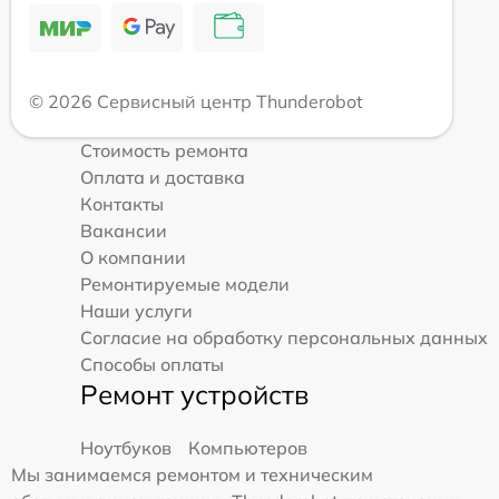
© 2026 Сервисный центр Thunderobot
Стоимость ремонта
Оплата и доставка
Контакты
Вакансии
О компании
Ремонтируемые модели
Наши услуги
Согласие на обработку персональных данных
Способы оплаты
Ремонт устройств
Ноутбуков
Компьютеров
Мы занимаемся ремонтом и техническим