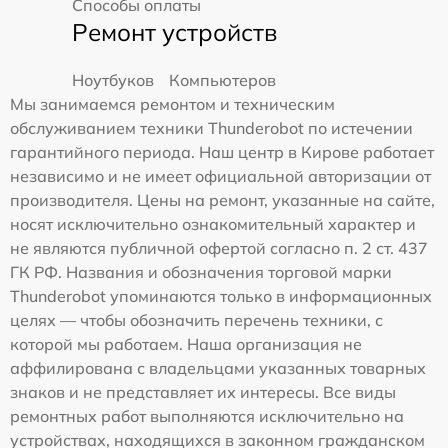
Способы оплаты
Ремонт устройств
Ноутбуков
Компьютеров
Мы занимаемся ремонтом и техническим
обслуживанием техники Thunderobot по истечении
гарантийного периода. Наш центр в Кирове работает
независимо и не имеет официальной авторизации от
производителя. Цены на ремонт, указанные на сайте,
носят исключительно ознакомительный характер и
не являются публичной офертой согласно п. 2 ст. 437
ГК РФ. Названия и обозначения торговой марки
Thunderobot упоминаются только в информационных
целях — чтобы обозначить перечень техники, с
которой мы работаем. Наша организация не
аффилирована с владельцами указанных товарных
знаков и не представляет их интересы. Все виды
ремонтных работ выполняются исключительно на
устройствах, находящихся в законном гражданском