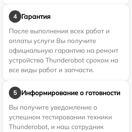
Гарантия
4
После выполнения всех работ и
оплаты услуги Вы получите
официальную гарантию на ремонт
устройства Thunderobot сроком на
все виды работ и запчасти.
Информирование о готовности
5
Вы получите уведомление о
успешном тестировании техники
Thunderobot, и наш сотрудник