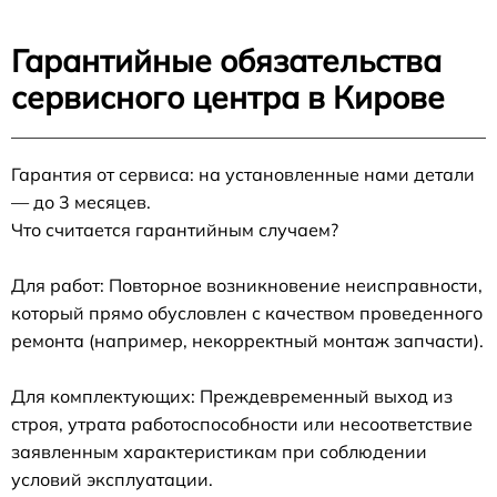
Гарантийные обязательства
сервисного центра в Кирове
Гарантия от сервиса: на установленные нами детали
— до 3 месяцев.
Что считается гарантийным случаем?
Для работ: Повторное возникновение неисправности,
который прямо обусловлен с качеством проведенного
ремонта (например, некорректный монтаж запчасти).
Для комплектующих: Преждевременный выход из
строя, утрата работоспособности или несоответствие
заявленным характеристикам при соблюдении
условий эксплуатации.