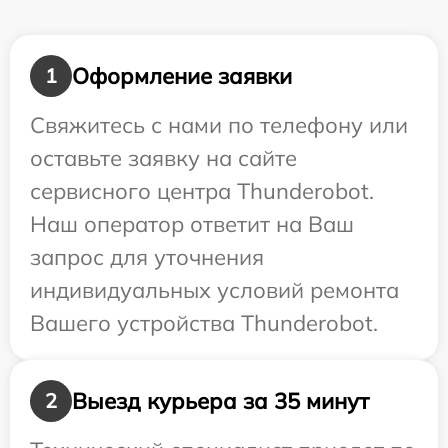
Оформление заявки
1
Свяжитесь с нами по телефону или
оставьте заявку на сайте
сервисного центра Thunderobot.
Наш оператор ответит на Ваш
запрос для уточнения
индивидуальных условий ремонта
Вашего устройства Thunderobot.
Выезд курьера за 35 минут
2