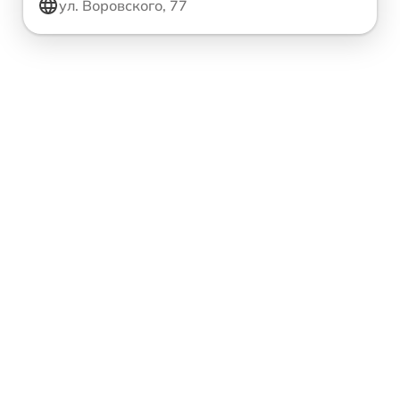
ул. Воровского, 77