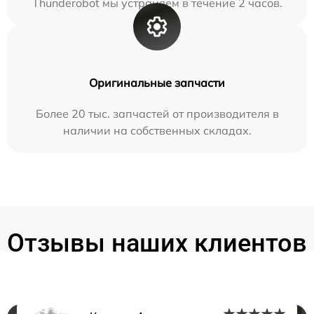
Thunderobot мы устраняем в течение 2 часов.
Оригинальные запчасти
Более 20 тыс. запчастей от производителя в
наличии на собственных складах.
Отзывы наших клиентов