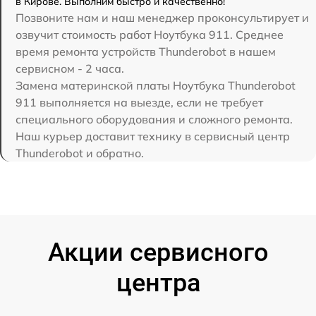
в Кирове. Выполним быстро и качественно!
Позвоните нам и наш менеджер проконсультирует и
озвучит стоимость работ Ноутбука 911. Среднее
время ремонта устройств Thunderobot в нашем
сервисном - 2 часа.
Замена материнской платы Ноутбука Thunderobot
911 выполняется на выезде, если не требует
специального оборудования и сложного ремонта.
Наш курьер доставит технику в сервисный центр
Thunderobot и обратно.
Акции сервисного
центра