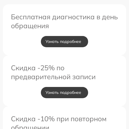
Бесплатная диагностика в день
обращения
Узнать подробнее
Скидка -25% по
предварительной записи
Узнать подробнее
Скидка -10% при повторном
обращении