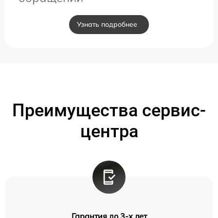
Узнать подробнее
Преимущества сервис-
центра
Гарантия до 3-х лет