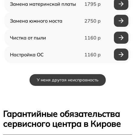
Замена материнской платы
1795 р
Замена южного моста
2750 р
Чистка от пыли
1160 р
Настройка ОС
1160 р
У меня другая неисправность
Гарантийные обязательства
сервисного центра в Кирове