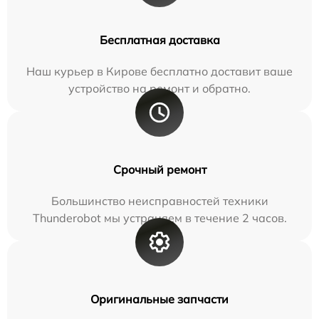
Бесплатная доставка
Наш курьер в Кирове бесплатно доставит ваше
устройство на ремонт и обратно.
Срочный ремонт
Большинство неисправностей техники
Thunderobot мы устраняем в течение 2 часов.
Оригинальные запчасти