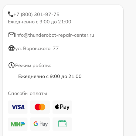
+7 (800) 301-97-75
Ежедневно с 9:00 до 21:00
info@thunderobot-repair-center.ru
ул. Воровского, 77
Режим работы:
Ежедневно с 9:00 до 21:00
Способы оплаты