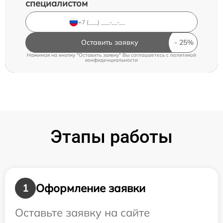
специалистом
Оставить заявку
Нажимая на кнопку "Оставить заявку" Вы соглашаетесь c
политикой
конфиденциальности
Этапы работы
Оформление заявки
1
Оставьте заявку на сайте