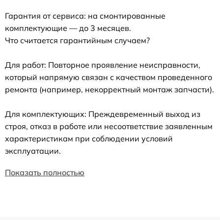
Гарантия от сервиса: на смонтированные
комплектующие — до 3 месяцев.
Что считается гарантийным случаем?
Для работ: Повторное проявление неисправности,
который напрямую связан с качеством проведенного
ремонта (например, некорректный монтаж запчасти).
Для комплектующих: Преждевременный выход из
строя, отказ в работе или несоответствие заявленным
характеристикам при соблюдении условий
эксплуатации.
Показать полностью