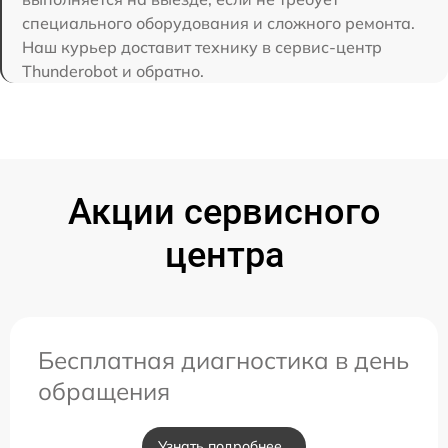
специального оборудования и сложного ремонта.
Наш курьер доставит технику в сервис-центр
Thunderobot и обратно.
Акции сервисного
центра
Бесплатная диагностика в день
обращения
Узнать подробнее