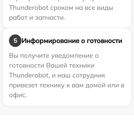
Thunderobot сроком на все виды
работ и запчасти.
Информирование о готовности
5
Вы получите уведомление о
готовности Вашей техники
Thunderobot, и наш сотрудник
привезет технику к вам домой или в
офис.