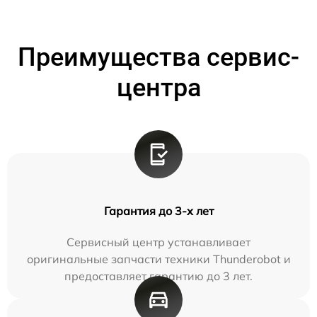
Преимущества сервис-
центра
Гарантия до 3-х лет
Сервисный центр устанавливает
оригинальные запчасти техники Thunderobot и
предоставляет гарантию до 3 лет.