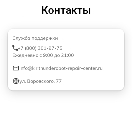
Контакты
Служба поддержки
+7 (800) 301-97-75
Ежедневно с 9:00 до 21:00
info@kir.thunderobot-repair-center.ru
ул. Воровского, 77