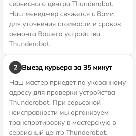
сервисного центра Thunderobot.
Наш менеджер свяжется с Вами
для уточнения стоимости и сроков
ремонта Вашего устройства
Thunderobot.
Выезд курьера за 35 минут
2
Наш мастер приедет по указанному
адресу для проверки устройства
Thunderobot. При серьезной
неисправности мы организуем
транспортировку в мастерскую в
сервисный центр Thunderobot.