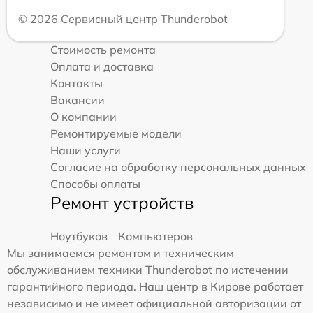
© 2026 Сервисный центр Thunderobot
Стоимость ремонта
Оплата и доставка
Контакты
Вакансии
О компании
Ремонтируемые модели
Наши услуги
Согласие на обработку персональных данных
Способы оплаты
Ремонт устройств
Ноутбуков
Компьютеров
Мы занимаемся ремонтом и техническим
обслуживанием техники Thunderobot по истечении
гарантийного периода. Наш центр в Кирове работает
независимо и не имеет официальной авторизации от