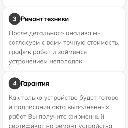
Ремонт техники
3
После детального анализа мы
согласуем с вами точную стоимость,
график работ и займемся
устранением неполадок.
Гарантия
4
Как только устройство будет готово
и подписания акта выполненных
работ Вы получите фирменный
сертификат на ремонт устройства