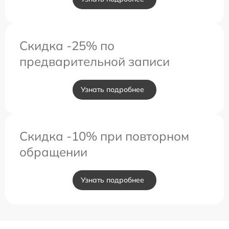
Скидка -25% по
предварительной записи
Узнать подробнее
Скидка -10% при повторном
обращении
Узнать подробнее