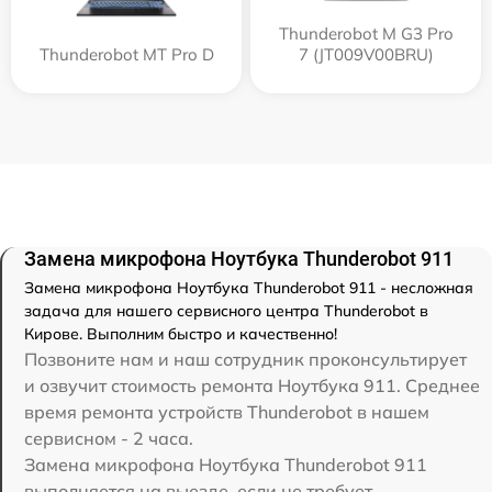
Thunderobot M G3 Pro
Thunderobot MT Pro D
7 (JT009V00BRU)
Замена микрофона Ноутбука Thunderobot 911
Замена микрофона Ноутбука Thunderobot 911 - несложная
задача для нашего сервисного центра Thunderobot в
Кирове. Выполним быстро и качественно!
Позвоните нам и наш сотрудник проконсультирует
и озвучит стоимость ремонта Ноутбука 911. Среднее
время ремонта устройств Thunderobot в нашем
сервисном - 2 часа.
Замена микрофона Ноутбука Thunderobot 911
выполняется на выезде, если не требует