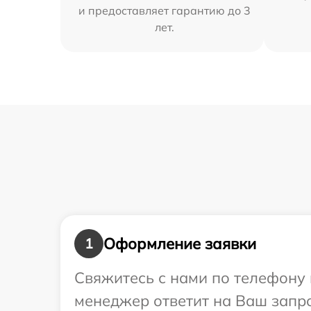
и предоставляет гарантию до 3
лет.
Оформление заявки
1
Свяжитесь с нами по телефону 
менеджер ответит на Ваш запро