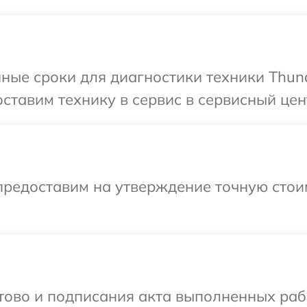
ные сроки для диагностики техники Thun
ставим технику в сервис в сервисный цен
предоставим на утверждение точную стои
отово и подписания акта выполненных раб