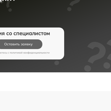
ия со специалистом
Оставить заявку
аетесь c
политикой конфиденциальности