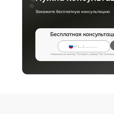
Закажите бесплатную консультацию
Бесплатная консультац
Нажимая на кнопку "Оставить заявку" Вы соглаш