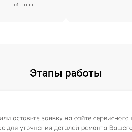
обратно.
Этапы работы
или оставьте заявку на сайте сервисного
с для уточнения деталей ремонта Вашего