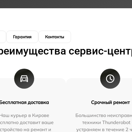
Гарантия
Контакты
реимущества сервис-цент
Бесплатная доставка
Срочный ремонт
Наш курьер в Кирове
Большинство неисправн
сплатно доставит ваше
техники Thunderobot
стройство на ремонт и
устраняем в течение 2 