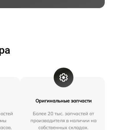
ра
Оригинальные запчасти
остей
Более 20 тыс. запчастей от
 мы
производителя в наличии на
часов.
собственных складах.