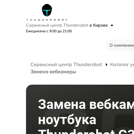
Сервисный центр Thunderobot
в Кирове
Ежедневно с 9:00 до 21:00
О компании
Сервисный центр Thunderobot
Каталог у
Замена вебкамеры
Замена вебка
ноутбука