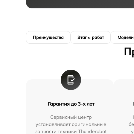
Преимущества
Этапы работ
Модели
П
Гарантия до 3-х лет
Сервисный центр
устанавливает оригинальные
бе
запчасти техники Thunderobot
у