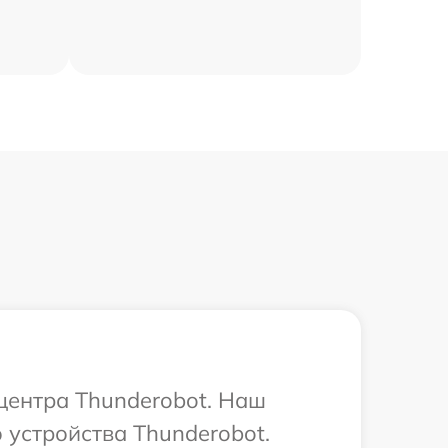
 центра Thunderobot. Наш
 устройства Thunderobot.