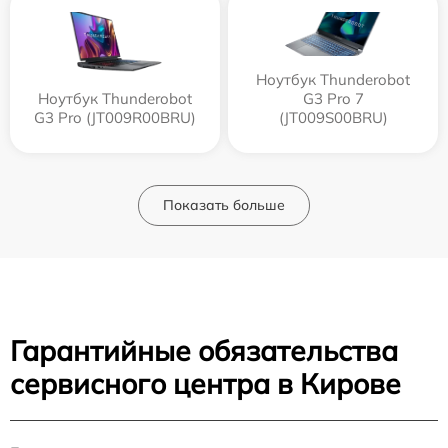
Ноутбук Thunderobot
Ноутбук Thunderobot
G3 Pro 7
G3 Pro (JT009R00BRU)
(JT009S00BRU)
Показать больше
Гарантийные обязательства
сервисного центра в Кирове