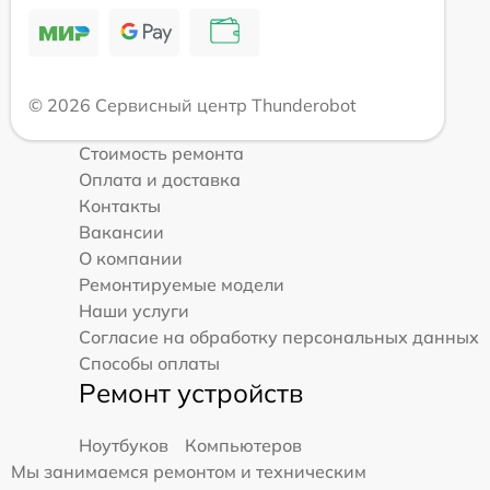
© 2026 Сервисный центр Thunderobot
Стоимость ремонта
Оплата и доставка
Контакты
Вакансии
О компании
Ремонтируемые модели
Наши услуги
Согласие на обработку персональных данных
Способы оплаты
Ремонт устройств
Ноутбуков
Компьютеров
Мы занимаемся ремонтом и техническим