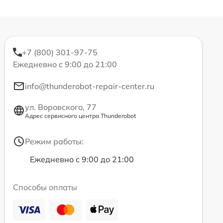
+7 (800) 301-97-75
Ежедневно с 9:00 до 21:00
info@thunderobot-repair-center.ru
ул. Воровского, 77
Адрес сервисного центра Thunderobot
Режим работы:
Ежедневно с 9:00 до 21:00
Способы оплаты