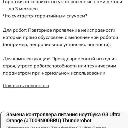
Гарантия от сервиса: на установленные нами детали
— до 3 месяцев.
Что считается гарантийным случаем?
Для работ: Повторное проявление неисправности,
который прямо обусловлен с выполненной работой
(например, неправильная установка запчасти).
Для комплектующих: Преждевременный выход из
строя, утрата работоспособности или техническим
параметрам при нормальном использовании.
Показать полностью
Замена контроллера питания ноутбука G3 Ultra
Orange (JT009N00BRU) Thunderobot
[dataset:services:name] Thunderobot G3 Ultra Orange