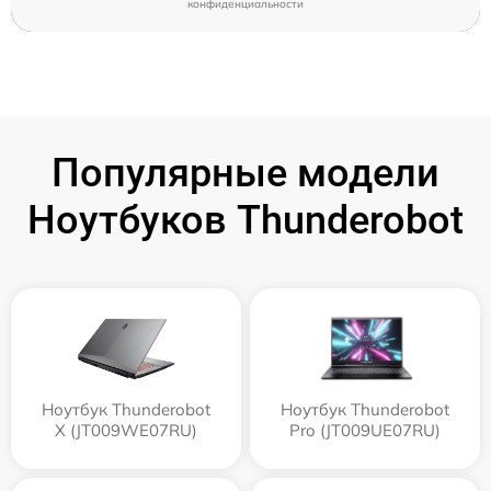
конфиденциальности
Популярные модели
Ноутбуков Thunderobot
Ноутбук Thunderobot
Ноутбук Thunderobot
X (JT009WE07RU)
Pro (JT009UE07RU)