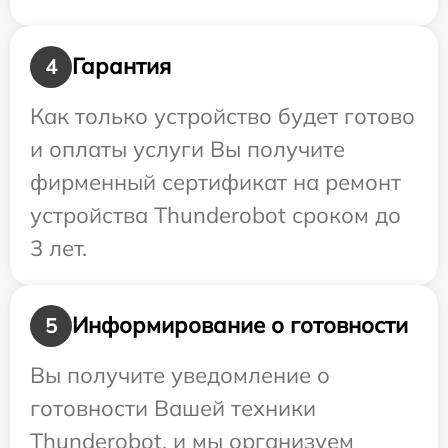
Гарантия
4
Как только устройство будет готово
и оплаты услуги Вы получите
фирменный сертификат на ремонт
устройства Thunderobot сроком до
3 лет.
Информирование о готовности
5
Вы получите уведомление о
готовности Вашей техники
Thunderobot, и мы организуем