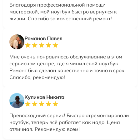
Благодаря профессиональной помощи
мастерской, мой ноутбук быстро вернулся к
жизни. Спасибо за качественный ремонт!
Романов Павел
Мне очень понравилось обслуживание в этом
сервисном центре, где я чинил свой ноутбук.
Ремонт был сделан качественно и точно в срок!
Спасибо, рекомендую!
Куликов Никита
Превосходный сервис! Быстро отремонтировали
ноутбук, теперь всё работает как надо. Цена
отличная. Рекомендую всем!