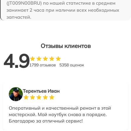
(JT009N00BRU) по нашей статистике в среднем
занимает 2 часа при наличии всех необходимых
запчастей.
Отзывы клиентов
4.9
1799 отзывов
5358 оценок
Терентьев Иван
Оперативный и качественный ремонт в этой
мастерской. Мой ноутбук снова в порядке.
Благодарю за отличный сервис!