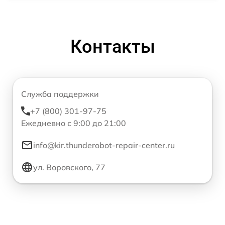
Контакты
Служба поддержки
+7 (800) 301-97-75
Ежедневно с 9:00 до 21:00
info@kir.thunderobot-repair-center.ru
ул. Воровского, 77