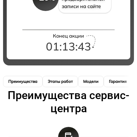
записи на сайте
Конец акции
01:13:42
Преимущества
Этапы работ
Модели
Гарантия
Преимущества сервис-
центра