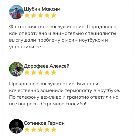
Шубин Максим
Фантастическое обслуживание! Порадовало,
как оперативно и внимательно специалисты
выслушали проблему с моим ноутбуком и
устранили её.
Дорофеев Алексей
Прекрасное обслуживание! Быстро и
качественно заменили термопасту в ноутбуке.
По телефону вежливо и грамотно ответили на
все вопросы. Огромное спасибо!
Сотников Герман