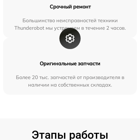
Срочный ремонт
Большинство неисправностей техники
Thunderobot мы устраняем в течение 2 часов.
Оригинальные запчасти
Более 20 тыс. запчастей от производителя в
наличии на собственных складах.
Этапы работы