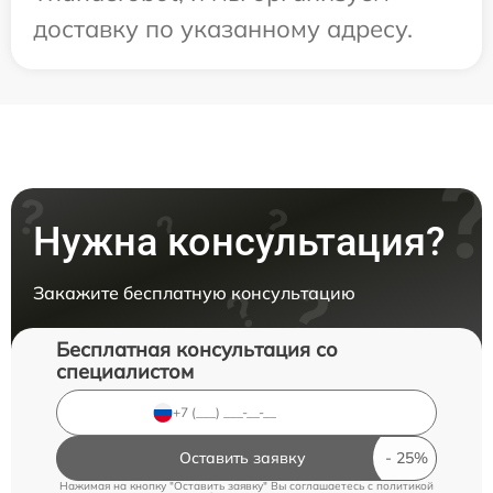
доставку по указанному адресу.
Нужна консультация?
Закажите бесплатную консультацию
Бесплатная консультация со
специалистом
Оставить заявку
Нажимая на кнопку "Оставить заявку" Вы соглашаетесь c
политикой