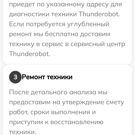
приедет по указанному адресу для
диагностики техники Thunderobot.
Если потребуется углубленный
ремонт мы бесплатно доставим
технику в сервис в сервисный центр
Thunderobot.
Ремонт техники
3
После детального анализа мы
предоставим на утверждение смету
работ, сроки выполнения и
приступим к восстановлению
техники.