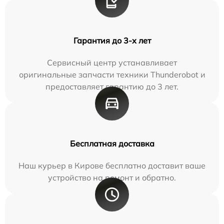
Гарантия до 3-х лет
Сервисный центр устанавливает
оригинальные запчасти техники Thunderobot и
предоставляет гарантию до 3 лет.
Бесплатная доставка
Наш курьер в Кирове бесплатно доставит ваше
устройство на ремонт и обратно.