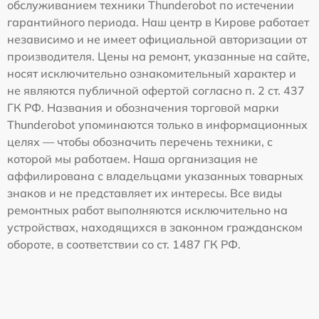
обслуживанием техники Thunderobot по истечении
гарантийного периода. Наш центр в Кирове работает
независимо и не имеет официальной авторизации от
производителя. Цены на ремонт, указанные на сайте,
носят исключительно ознакомительный характер и
не являются публичной офертой согласно п. 2 ст. 437
ГК РФ. Названия и обозначения торговой марки
Thunderobot упоминаются только в информационных
целях — чтобы обозначить перечень техники, с
которой мы работаем. Наша организация не
аффилирована с владельцами указанных товарных
знаков и не представляет их интересы. Все виды
ремонтных работ выполняются исключительно на
устройствах, находящихся в законном гражданском
обороте, в соответствии со ст. 1487 ГК РФ.