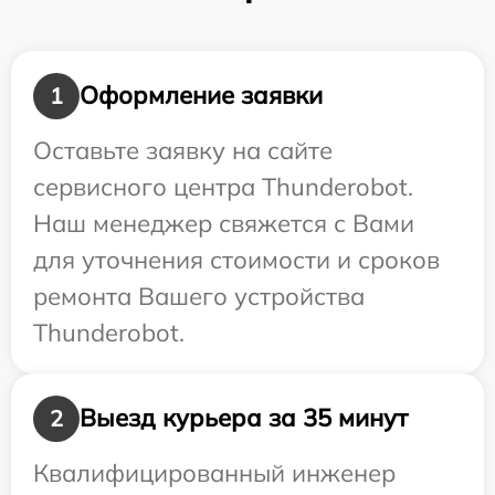
Оформление заявки
1
Оставьте заявку на сайте
сервисного центра Thunderobot.
Наш менеджер свяжется с Вами
для уточнения стоимости и сроков
ремонта Вашего устройства
Thunderobot.
Выезд курьера за 35 минут
2
Квалифицированный инженер