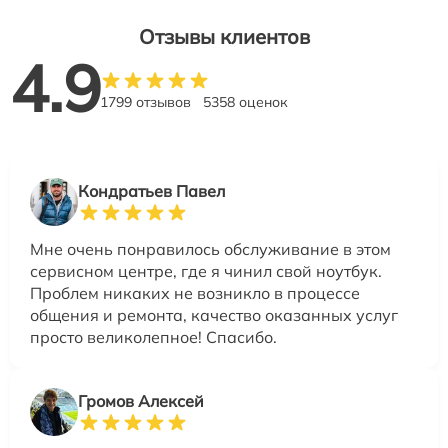
Отзывы клиентов
4.9
1799 отзывов
5358 оценок
Кондратьев Павел
Мне очень понравилось обслуживание в этом
сервисном центре, где я чинил свой ноутбук.
Проблем никаких не возникло в процессе
общения и ремонта, качество оказанных услуг
просто великолепное! Спасибо.
Громов Алексей