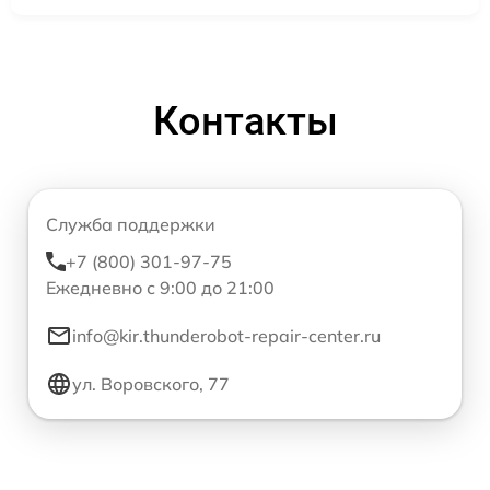
Контакты
Служба поддержки
+7 (800) 301-97-75
Ежедневно с 9:00 до 21:00
info@kir.thunderobot-repair-center.ru
ул. Воровского, 77