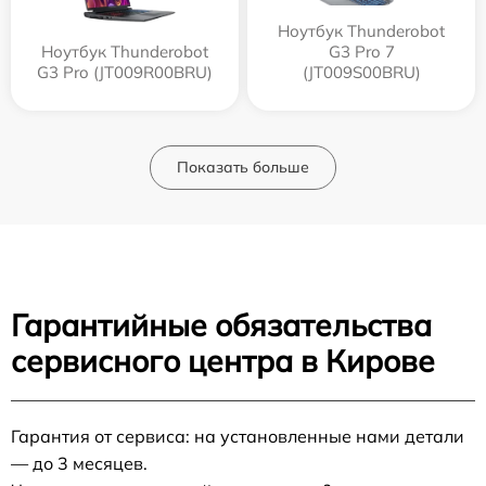
Ноутбук Thunderobot
Ноутбук Thunderobot
G3 Pro 7
G3 Pro (JT009R00BRU)
(JT009S00BRU)
Показать больше
Гарантийные обязательства
сервисного центра в Кирове
Гарантия от сервиса: на установленные нами детали
— до 3 месяцев.