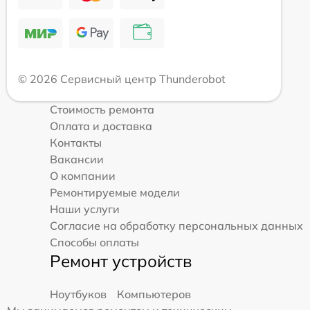
© 2026 Сервисный центр Thunderobot
Стоимость ремонта
Оплата и доставка
Контакты
Вакансии
О компании
Ремонтируемые модели
Наши услуги
Согласие на обработку персональных данных
Способы оплаты
Ремонт устройств
Ноутбуков
Компьютеров