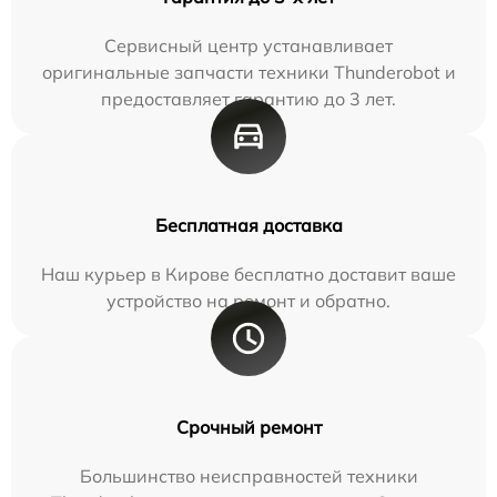
Сервисный центр устанавливает
оригинальные запчасти техники Thunderobot и
предоставляет гарантию до 3 лет.
Бесплатная доставка
Наш курьер в Кирове бесплатно доставит ваше
устройство на ремонт и обратно.
Срочный ремонт
Большинство неисправностей техники