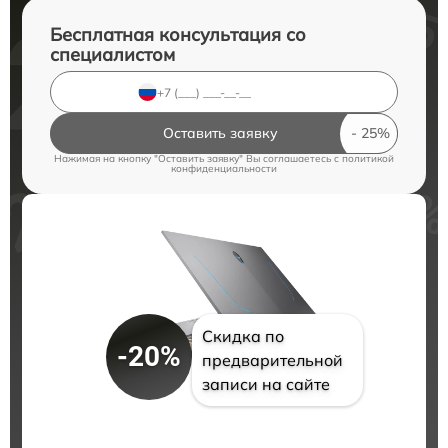
Бесплатная консультация со
специалистом
Оставить заявку
Нажимая на кнопку "Оставить заявку" Вы соглашаетесь c
политикой
конфиденциальности
Скидка по
-20%
предварительной
записи на сайте