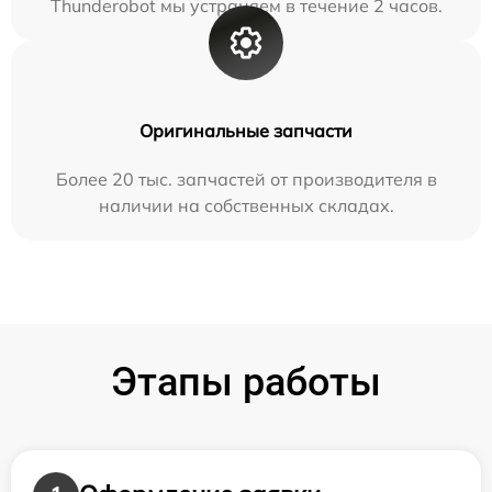
Thunderobot мы устраняем в течение 2 часов.
Оригинальные запчасти
Более 20 тыс. запчастей от производителя в
наличии на собственных складах.
Этапы работы