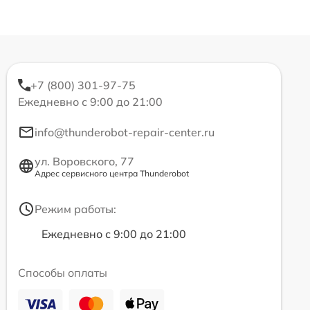
+7 (800) 301-97-75
Ежедневно с 9:00 до 21:00
info@thunderobot-repair-center.ru
ул. Воровского, 77
Адрес сервисного центра Thunderobot
Режим работы:
Ежедневно с 9:00 до 21:00
Способы оплаты