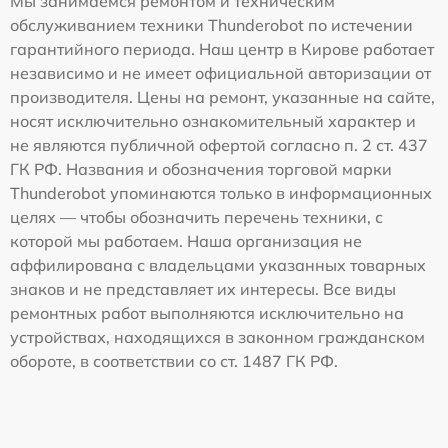
Мы занимаемся ремонтом и техническим
обслуживанием техники Thunderobot по истечении
гарантийного периода. Наш центр в Кирове работает
независимо и не имеет официальной авторизации от
производителя. Цены на ремонт, указанные на сайте,
носят исключительно ознакомительный характер и
не являются публичной офертой согласно п. 2 ст. 437
ГК РФ. Названия и обозначения торговой марки
Thunderobot упоминаются только в информационных
целях — чтобы обозначить перечень техники, с
которой мы работаем. Наша организация не
аффилирована с владельцами указанных товарных
знаков и не представляет их интересы. Все виды
ремонтных работ выполняются исключительно на
устройствах, находящихся в законном гражданском
обороте, в соответствии со ст. 1487 ГК РФ.