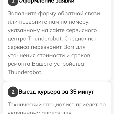
Оформление заявки
1
Заполните форму обратной связи
или позвоните нам по номеру,
указанному на сайте сервисного
центра Thunderobot. Специалист
сервиса перезвонит Вам для
уточнения стоимости и сроков
ремонта Вашего устройства
Thunderobot.
Выезд курьера за 35 минут
2
Технический специалист приедет по
указанному адресу для