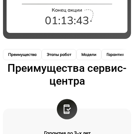
Конец акции
01:13:42
Преимущества
Этапы работ
Модели
Гарантия
Преимущества сервис-
центра
Гарантия до 3-х лет