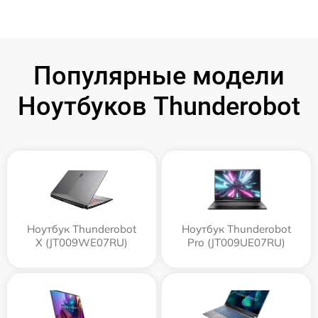
Популярные модели
Ноутбуков Thunderobot
Ноутбук Thunderobot
Ноутбук Thunderobot
X (JT009WE07RU)
Pro (JT009UE07RU)