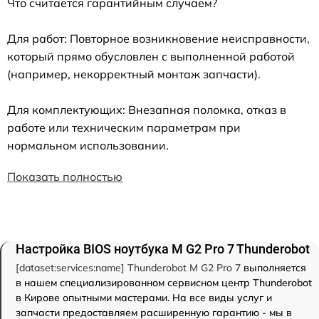
Что считается гарантийным случаем?
Для работ: Повторное возникновение неисправности,
который прямо обусловлен с выполненной работой
(например, некорректный монтаж запчасти).
Для комплектующих: Внезапная поломка, отказ в
работе или техническим параметрам при
нормальном использовании.
Показать полностью
Настройка BIOS ноутбука M G2 Pro 7 Thunderobot
[dataset:services:name] Thunderobot M G2 Pro 7
выполняется
в нашем специализированном сервисном центр Thunderobot
в Кирове опытными мастерами. На все виды услуг и
запчасти предоставляем расширенную гарантию - мы в