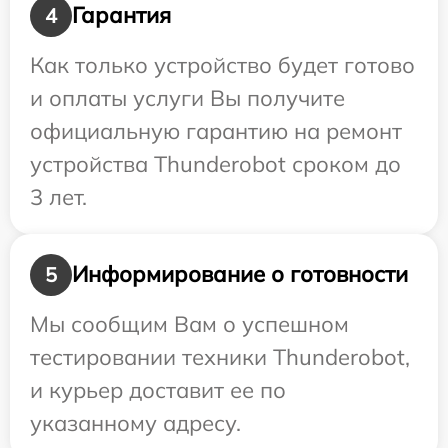
Гарантия
4
Как только устройство будет готово
и оплаты услуги Вы получите
официальную гарантию на ремонт
устройства Thunderobot сроком до
3 лет.
Информирование о готовности
5
Мы сообщим Вам о успешном
тестировании техники Thunderobot,
и курьер доставит ее по
указанному адресу.