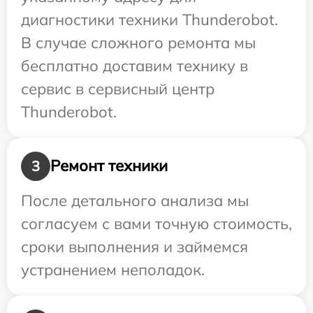
диагностики техники Thunderobot.
В случае сложного ремонта мы
бесплатно доставим технику в
сервис в сервисный центр
Thunderobot.
Ремонт техники
3
После детального анализа мы
согласуем с вами точную стоимость,
сроки выполнения и займемся
устранением неполадок.