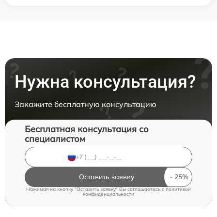
Нужна консультация?
Закажите бесплатную консультацию
Бесплатная консультация со
специалистом
Оставить заявку
Нажимая на кнопку "Оставить заявку" Вы соглашаетесь c
политикой
конфиденциальности