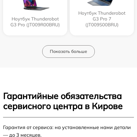
Ноутбук Thunderobot
Ноутбук Thunderobot
G3 Pro 7
G3 Pro (JT009R00BRU)
(JT009S00BRU)
Показать больше
Гарантийные обязательства
сервисного центра в Кирове
Гарантия от сервиса: на установленные нами детали
— до 3 месяцев.