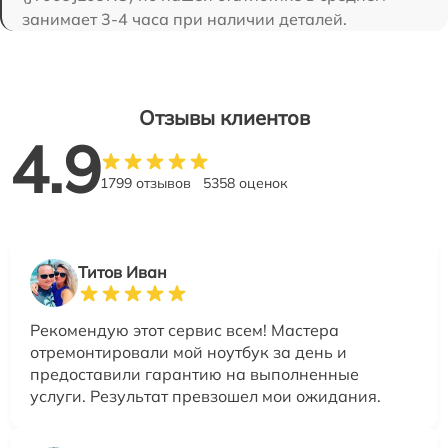
занимает 3-4 часа при наличии деталей.
Отзывы клиентов
4.9
1799 отзывов
5358 оценок
Титов Иван
Рекомендую этот сервис всем! Мастера
отремонтировали мой ноутбук за день и
предоставили гарантию на выполненные
услуги. Результат превзошел мои ожидания.