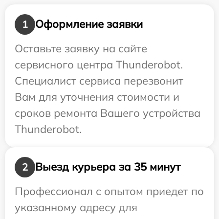
Оформление заявки
1
Оставьте заявку на сайте
сервисного центра Thunderobot.
Специалист сервиса перезвонит
Вам для уточнения стоимости и
сроков ремонта Вашего устройства
Thunderobot.
Выезд курьера за 35 минут
2
Профессионал с опытом приедет по
указанному адресу для