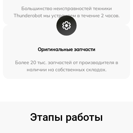
Большинство неисправностей техники
Thunderobot мы устраняем в течение 2 часов.
Оригинальные запчасти
Более 20 тыс. запчастей от производителя в
наличии на собственных складах.
Этапы работы