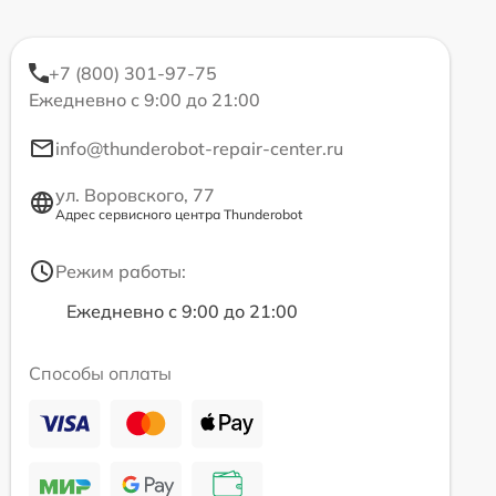
+7 (800) 301-97-75
Ежедневно с 9:00 до 21:00
info@thunderobot-repair-center.ru
ул. Воровского, 77
Адрес сервисного центра Thunderobot
Режим работы:
Ежедневно с 9:00 до 21:00
Способы оплаты