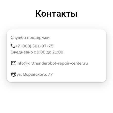
Контакты
Служба поддержки
+7 (800) 301-97-75
Ежедневно с 9:00 до 21:00
info@kir.thunderobot-repair-center.ru
ул. Воровского, 77