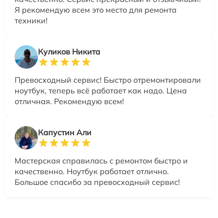
Я рекомендую всем это место для ремонта
техники!
Куликов Никита
Превосходный сервис! Быстро отремонтировали
ноутбук, теперь всё работает как надо. Цена
отличная. Рекомендую всем!
Капустин Али
Мастерская справилась с ремонтом быстро и
качественно. Ноутбук работает отлично.
Большое спасибо за превосходный сервис!