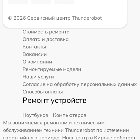
© 2026 Сервисный центр Thunderobot
Стоимость ремонта
Оплата и доставка
Контакты
Вакансии
О компании
Ремонтируемые модели
Наши услуги
Согласие на обработку персональных данных
Способы оплаты
Ремонт устройств
Ноутбуков
Компьютеров
Мы занимаемся ремонтом и техническим
обслуживанием техники Thunderobot по истечении
гарантийного периода. Наш центр в Кирове работает