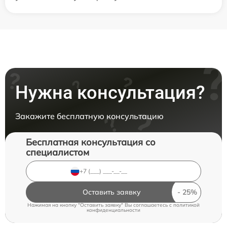
Нужна консультация?
Закажите бесплатную консультацию
Бесплатная консультация со
специалистом
Оставить заявку
Нажимая на кнопку "Оставить заявку" Вы соглашаетесь c
политикой
конфиденциальности