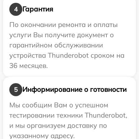
Гарантия
4
По окончании ремонта и оплаты
услуги Вы получите документ о
гарантийном обслуживании
устройства Thunderobot сроком на
36 месяцев.
Информирование о готовности
5
Мы сообщим Вам о успешном
тестировании техники Thunderobot,
и мы организуем доставку по
указанному адресу.