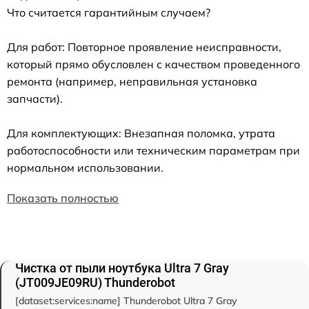
Что считается гарантийным случаем?
Для работ: Повторное проявление неисправности,
который прямо обусловлен с качеством проведенного
ремонта (например, неправильная установка
запчасти).
Для комплектующих: Внезапная поломка, утрата
работоспособности или техническим параметрам при
нормальном использовании.
Показать полностью
Чистка от пыли ноутбука Ultra 7 Gray
(JT009JE09RU) Thunderobot
[dataset:services:name] Thunderobot Ultra 7 Gray