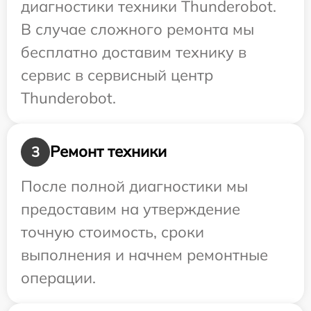
диагностики техники Thunderobot.
В случае сложного ремонта мы
бесплатно доставим технику в
сервис в сервисный центр
Thunderobot.
Ремонт техники
3
После полной диагностики мы
предоставим на утверждение
точную стоимость, сроки
выполнения и начнем ремонтные
операции.