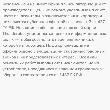
независимо и не имеет официальной авторизации от
производителя. Цены на ремонт, указанные на сайте,
носят исключительно ознакомительный характер и
не являются публичной офертой согласно п. 2 ст. 437
ГК РФ. Названия и обозначения торговой марки
Thunderobot упоминаются только в информационных
целях — чтобы обозначить перечень техники, с
которой мы работаем. Наша организация не
аффилирована с владельцами указанных товарных
знаков и не представляет их интересы. Все виды
ремонтных работ выполняются исключительно на
устройствах, находящихся в законном гражданском
обороте, в соответствии со ст. 1487 ГК РФ.