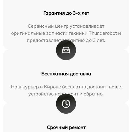
Гарантия до 3-х лет
Сервисный центр устанавливает
оригинальные запчасти техники Thunderobot и
предоставляет гарантию до 3 лет.
Бесплатная доставка
Наш курьер в Кирове бесплатно доставит ваше
устройство на ремонт и обратно.
Срочный ремонт