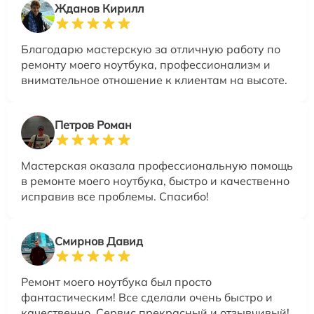
Жданов Кирилл
Благодарю мастерскую за отличную работу по
ремонту моего ноутбука, профессионализм и
внимательное отношение к клиентам на высоте.
Петров Роман
Мастерская оказала профессиональную помощь
в ремонте моего ноутбука, быстро и качественно
исправив все проблемы. Спасибо!
Смирнов Давид
Ремонт моего ноутбука был просто
фантастическим! Все сделали очень быстро и
качественно. Сервис прекрасный и отзывчивый!