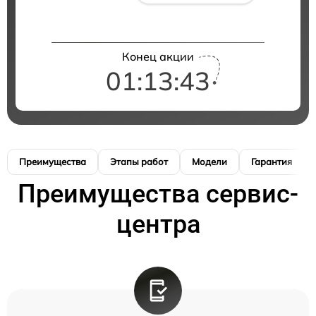
Конец акции
01:13:42
Преимущества
Этапы работ
Модели
Гарантия
Преимущества сервис-
центра