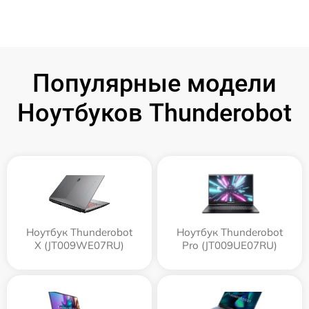
Популярные модели
Ноутбуков Thunderobot
Ноутбук Thunderobot
Ноутбук Thunderobot
X (JT009WE07RU)
Pro (JT009UE07RU)