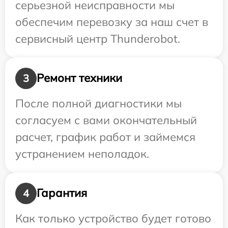
серьезной неисправности мы
обеспечим перевозку за наш счет в
сервисный центр Thunderobot.
Ремонт техники
3
После полной диагностики мы
согласуем с вами окончательный
расчет, график работ и займемся
устранением неполадок.
Гарантия
4
Как только устройство будет готово