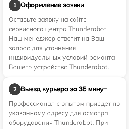
Оформление заявки
1
Оставьте заявку на сайте
сервисного центра Thunderobot.
Наш менеджер ответит на Ваш
запрос для уточнения
индивидуальных условий ремонта
Вашего устройства Thunderobot.
Выезд курьера за 35 минут
2
Профессионал с опытом приедет по
указанному адресу для осмотра
оборудования Thunderobot. При