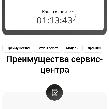
Конец акции
01:13:42
Преимущества
Этапы работ
Модели
Гарантия
Преимущества сервис-
центра