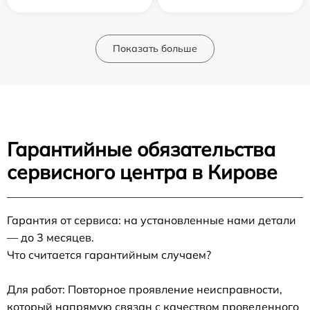
Показать больше
Гарантийные обязательства
сервисного центра в Кирове
Гарантия от сервиса: на установленные нами детали
— до 3 месяцев.
Что считается гарантийным случаем?
Для работ: Повторное проявление неисправности,
который напрямую связан с качеством проведенного