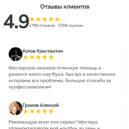
Отзывы клиентов
4.9
1799 отзывов
5358 оценок
Котов Константин
Мастерская оказала отличную помощь в
ремонте моего ноутбука, быстро и качественно
исправив все проблемы. Большое спасибо за
профессионализм!
Громов Алексей
Рекомендую всем этот сервис! Мастера
отремонтировали мой ноутбук за день и