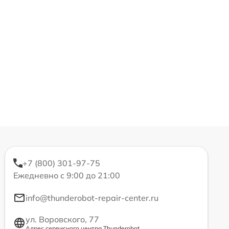
+7 (800) 301-97-75
Ежедневно с 9:00 до 21:00
info@thunderobot-repair-center.ru
ул. Воровского, 77
Адрес сервисного центра Thunderobot