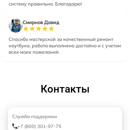
систему правильно. Благодарю!
Смирнов Давид
Спасибо мастерской за качественный ремонт
ноутбука, работа выполнена достойно и с учетом
всех моих пожеланий.
Контакты
Служба поддержки
+7 (800) 301-97-75