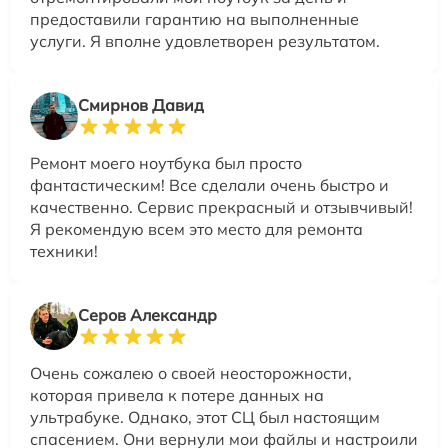
предоставили гарантию на выполненные
услуги. Я вполне удовлетворен результатом.
Смирнов Давид
Ремонт моего ноутбука был просто
фантастическим! Все сделали очень быстро и
качественно. Сервис прекрасный и отзывчивый!
Я рекомендую всем это место для ремонта
техники!
Серов Александр
Очень сожалею о своей неосторожности,
которая привела к потере данных на
ультрабуке. Однако, этот СЦ был настоящим
спасением. Они вернули мои файлы и настроили