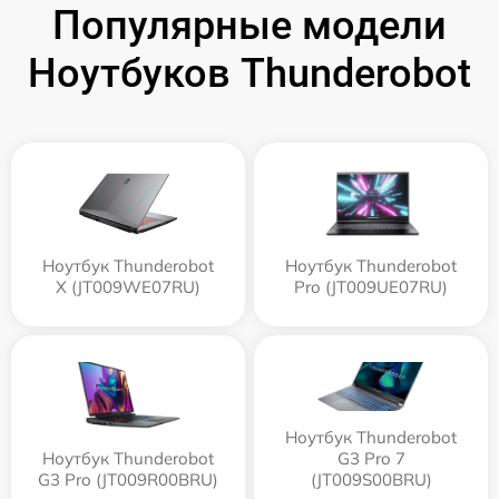
Популярные модели
Ноутбуков Thunderobot
Ноутбук Thunderobot
Ноутбук Thunderobot
X (JT009WE07RU)
Pro (JT009UE07RU)
Ноутбук Thunderobot
Ноутбук Thunderobot
G3 Pro 7
G3 Pro (JT009R00BRU)
(JT009S00BRU)