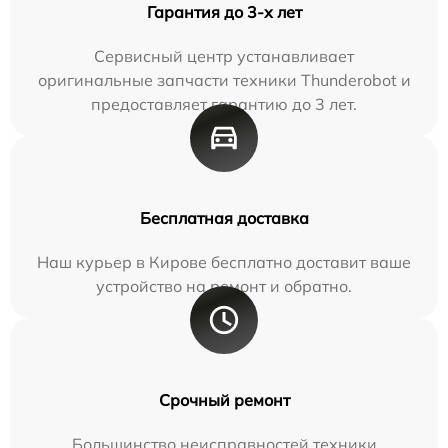
Гарантия до 3-х лет
Сервисный центр устанавливает
оригинальные запчасти техники Thunderobot и
предоставляет гарантию до 3 лет.
Бесплатная доставка
Наш курьер в Кирове бесплатно доставит ваше
устройство на ремонт и обратно.
Срочный ремонт
Большинство неисправностей техники