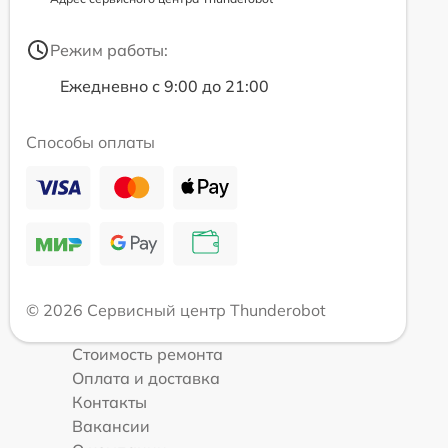
Режим работы:
Ежедневно с 9:00 до 21:00
Способы оплаты
© 2026 Сервисный центр Thunderobot
Стоимость ремонта
Оплата и доставка
Контакты
Вакансии