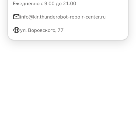
Ежедневно с 9:00 до 21:00
info@kir.thunderobot-repair-center.ru
ул. Воровского, 77