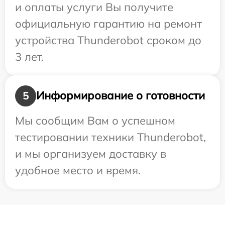
и оплаты услуги Вы получите
официальную гарантию на ремонт
устройства Thunderobot сроком до
3 лет.
Информирование о готовности
5
Мы сообщим Вам о успешном
тестировании техники Thunderobot,
и мы организуем доставку в
удобное место и время.