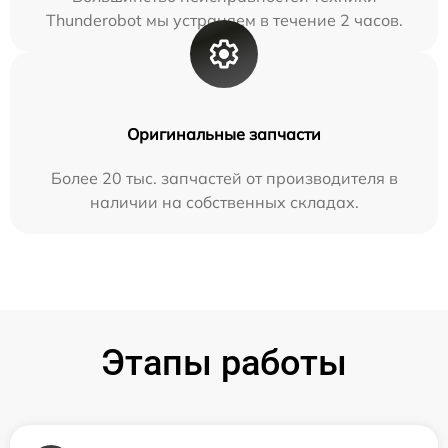
Thunderobot мы устраняем в течение 2 часов.
Оригинальные запчасти
Более 20 тыс. запчастей от производителя в
наличии на собственных складах.
Этапы работы