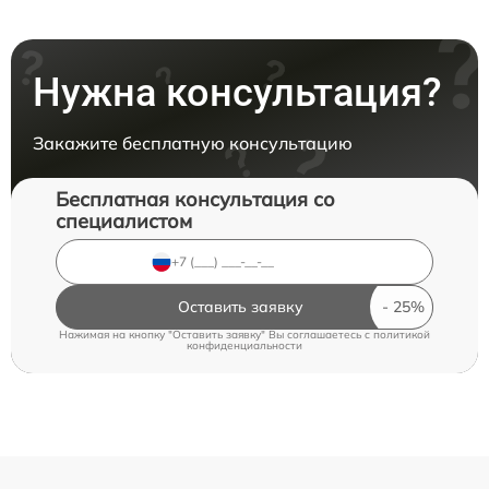
Нужна консультация?
Закажите бесплатную консультацию
Бесплатная консультация со
специалистом
Оставить заявку
Нажимая на кнопку "Оставить заявку" Вы соглашаетесь c
политикой
конфиденциальности