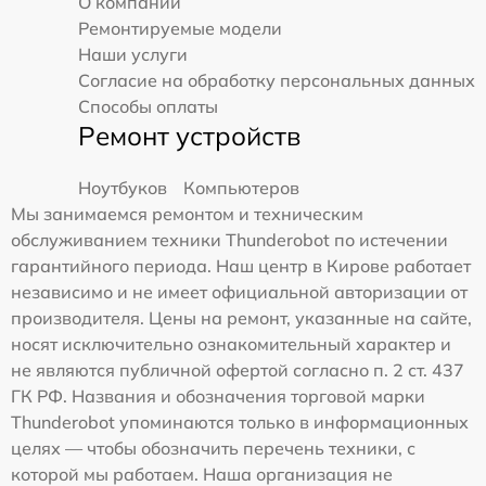
О компании
Ремонтируемые модели
Наши услуги
Согласие на обработку персональных данных
Способы оплаты
Ремонт устройств
Ноутбуков
Компьютеров
Мы занимаемся ремонтом и техническим
обслуживанием техники Thunderobot по истечении
гарантийного периода. Наш центр в Кирове работает
независимо и не имеет официальной авторизации от
производителя. Цены на ремонт, указанные на сайте,
носят исключительно ознакомительный характер и
не являются публичной офертой согласно п. 2 ст. 437
ГК РФ. Названия и обозначения торговой марки
Thunderobot упоминаются только в информационных
целях — чтобы обозначить перечень техники, с
которой мы работаем. Наша организация не