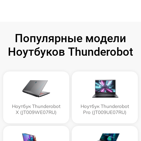
Популярные модели
Ноутбуков Thunderobot
Ноутбук Thunderobot
Ноутбук Thunderobot
X (JT009WE07RU)
Pro (JT009UE07RU)