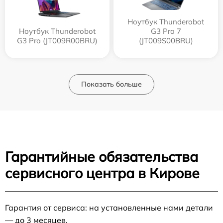
Ноутбук Thunderobot
Ноутбук Thunderobot
G3 Pro 7
G3 Pro (JT009R00BRU)
(JT009S00BRU)
Показать больше
Гарантийные обязательства
сервисного центра в Кирове
Гарантия от сервиса: на установленные нами детали
— до 3 месяцев.