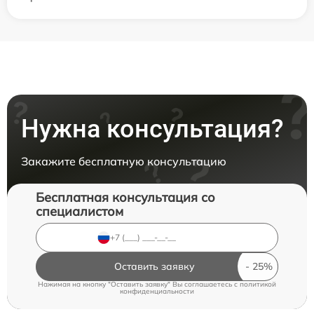
Нужна консультация?
Закажите бесплатную консультацию
Бесплатная консультация со
специалистом
Оставить заявку
Нажимая на кнопку "Оставить заявку" Вы соглашаетесь c
политикой
конфиденциальности