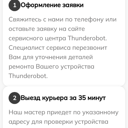
Оформление заявки
1
Свяжитесь с нами по телефону или
оставьте заявку на сайте
сервисного центра Thunderobot.
Специалист сервиса перезвонит
Вам для уточнения деталей
ремонта Вашего устройства
Thunderobot.
Выезд курьера за 35 минут
2
Наш мастер приедет по указанному
адресу для проверки устройства