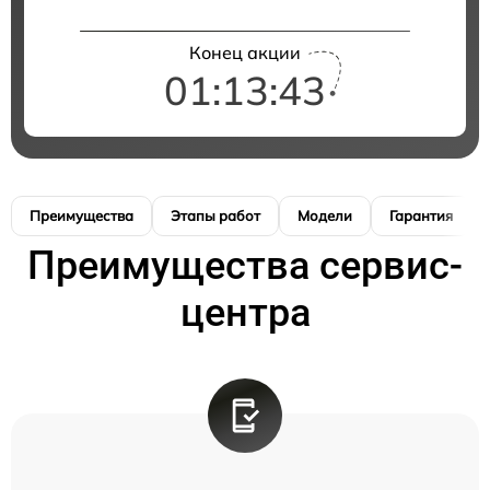
Конец акции
01:13:42
Преимущества
Этапы работ
Модели
Гарантия
Преимущества сервис-
центра