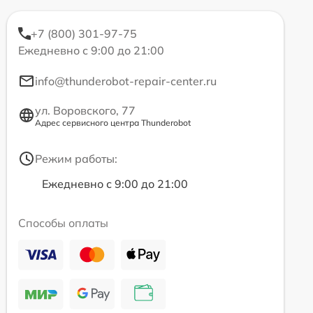
+7 (800) 301-97-75
Ежедневно с 9:00 до 21:00
info@thunderobot-repair-center.ru
ул. Воровского, 77
Адрес сервисного центра Thunderobot
Режим работы:
Ежедневно с 9:00 до 21:00
Способы оплаты