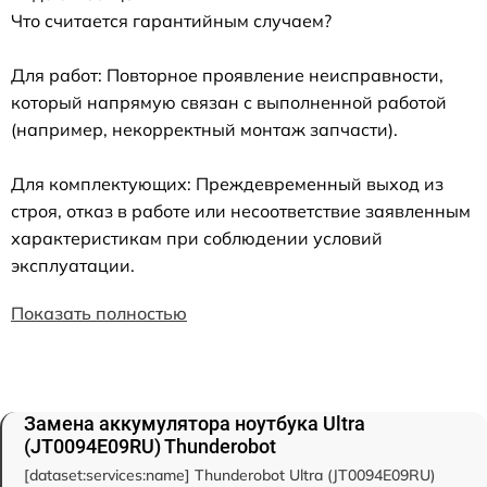
Что считается гарантийным случаем?
Для работ: Повторное проявление неисправности,
который напрямую связан с выполненной работой
(например, некорректный монтаж запчасти).
Для комплектующих: Преждевременный выход из
строя, отказ в работе или несоответствие заявленным
характеристикам при соблюдении условий
эксплуатации.
Показать полностью
Замена аккумулятора ноутбука Ultra
(JT0094E09RU) Thunderobot
[dataset:services:name] Thunderobot Ultra (JT0094E09RU)