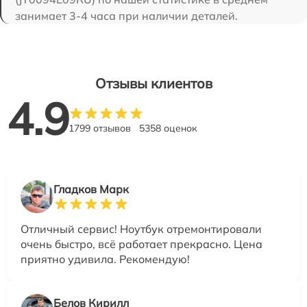
занимает 3-4 часа при наличии деталей.
Отзывы клиентов
4.9
1799 отзывов
5358 оценок
Гладков Марк
Отличный сервис! Ноутбук отремонтировали
очень быстро, всё работает прекрасно. Цена
приятно удивила. Рекомендую!
Белов Кирилл