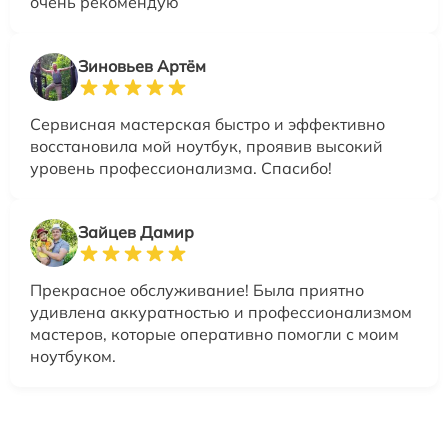
очень рекомендую
Зиновьев Артём
Сервисная мастерская быстро и эффективно
восстановила мой ноутбук, проявив высокий
уровень профессионализма. Спасибо!
Зайцев Дамир
Прекрасное обслуживание! Была приятно
удивлена аккуратностью и профессионализмом
мастеров, которые оперативно помогли с моим
ноутбуком.