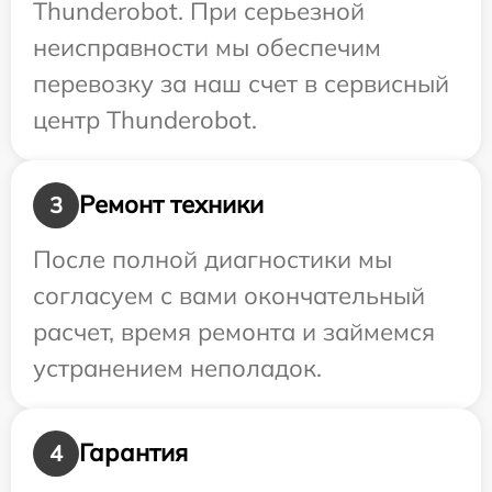
Thunderobot. При серьезной
неисправности мы обеспечим
перевозку за наш счет в сервисный
центр Thunderobot.
Ремонт техники
3
После полной диагностики мы
согласуем с вами окончательный
расчет, время ремонта и займемся
устранением неполадок.
Гарантия
4