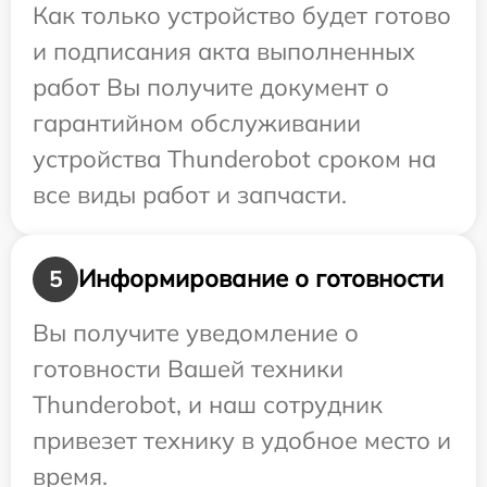
Как только устройство будет готово
и подписания акта выполненных
работ Вы получите документ о
гарантийном обслуживании
устройства Thunderobot сроком на
все виды работ и запчасти.
Информирование о готовности
5
Вы получите уведомление о
готовности Вашей техники
Thunderobot, и наш сотрудник
привезет технику в удобное место и
время.