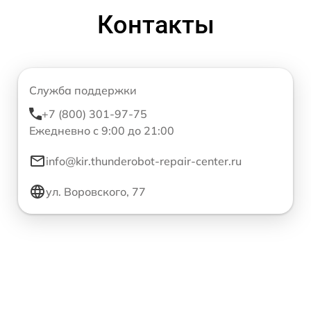
Контакты
Служба поддержки
+7 (800) 301-97-75
Ежедневно с 9:00 до 21:00
info@kir.thunderobot-repair-center.ru
ул. Воровского, 77