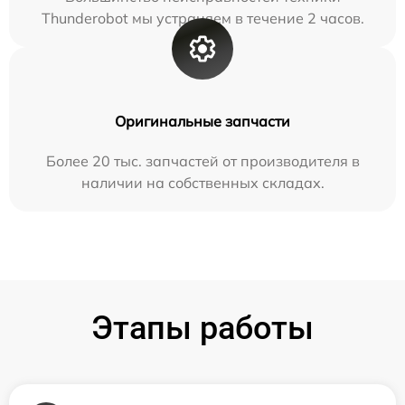
Thunderobot мы устраняем в течение 2 часов.
Оригинальные запчасти
Более 20 тыс. запчастей от производителя в
наличии на собственных складах.
Этапы работы