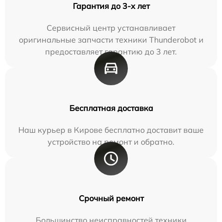
Гарантия до 3-х лет
Сервисный центр устанавливает
оригинальные запчасти техники Thunderobot и
предоставляет гарантию до 3 лет.
Бесплатная доставка
Наш курьер в Кирове бесплатно доставит ваше
устройство на ремонт и обратно.
Срочный ремонт
Большинство неисправностей техники