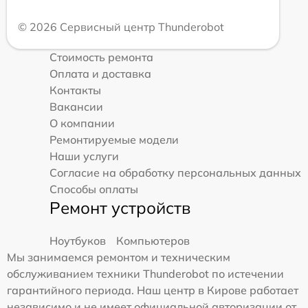
© 2026 Сервисный центр Thunderobot
Стоимость ремонта
Оплата и доставка
Контакты
Вакансии
О компании
Ремонтируемые модели
Наши услуги
Согласие на обработку персональных данных
Способы оплаты
Ремонт устройств
Ноутбуков
Компьютеров
Мы занимаемся ремонтом и техническим
обслуживанием техники Thunderobot по истечении
гарантийного периода. Наш центр в Кирове работает
независимо и не имеет официальной авторизации от