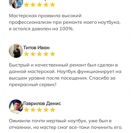
Мастерская проявила высокий
профессионализм при ремонте моего ноутбука,
я остался доволен на 100%.
Титов Иван
Быстрый и качественный ремонт был сделан в
данной мастерской. Ноутбук функционирует на
высшем уровне после посещения. Спасибо за
прекрасный сервис!
Гаврилов Денис
Оживили почти мертвый ноутбук, уже был в
отчаянии, но мастер смог все-таки починить его.