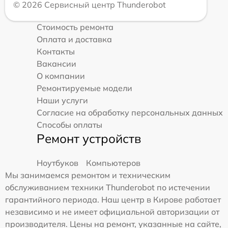
© 2026 Сервисный центр Thunderobot
Стоимость ремонта
Оплата и доставка
Контакты
Вакансии
О компании
Ремонтируемые модели
Наши услуги
Согласие на обработку персональных данных
Способы оплаты
Ремонт устройств
Ноутбуков
Компьютеров
Мы занимаемся ремонтом и техническим
обслуживанием техники Thunderobot по истечении
гарантийного периода. Наш центр в Кирове работает
независимо и не имеет официальной авторизации от
производителя. Цены на ремонт, указанные на сайте,