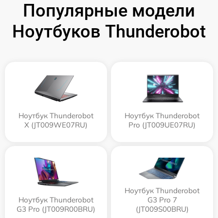
Популярные модели
Ноутбуков Thunderobot
Ноутбук Thunderobot
Ноутбук Thunderobot
X (JT009WE07RU)
Pro (JT009UE07RU)
Ноутбук Thunderobot
Ноутбук Thunderobot
G3 Pro 7
G3 Pro (JT009R00BRU)
(JT009S00BRU)