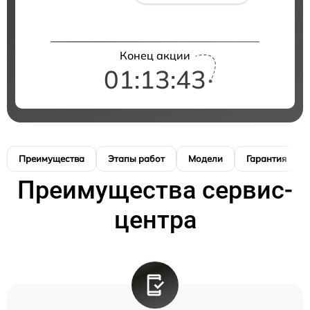
Конец акции
01:13:42
Преимущества
Этапы работ
Модели
Гарантия
Преимущества сервис-
центра