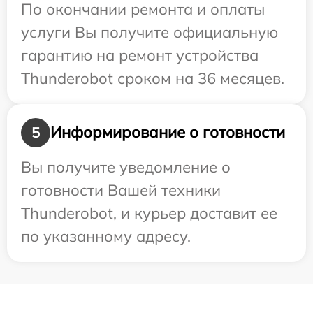
По окончании ремонта и оплаты
услуги Вы получите официальную
гарантию на ремонт устройства
Thunderobot сроком на 36 месяцев.
Информирование о готовности
5
Вы получите уведомление о
готовности Вашей техники
Thunderobot, и курьер доставит ее
по указанному адресу.