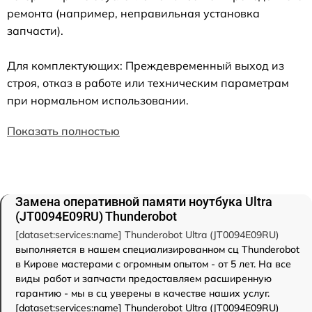
ремонта (например, неправильная установка
запчасти).
Для комплектующих: Преждевременный выход из
строя, отказ в работе или техническим параметрам
при нормальном использовании.
Показать полностью
Замена оперативной памяти ноутбука Ultra
(JT0094E09RU) Thunderobot
[dataset:services:name] Thunderobot Ultra (JT0094E09RU)
выполняется в нашем специализированном сц Thunderobot
в Кирове мастерами с огромным опытом - от 5 лет. На все
виды работ и запчасти предоставляем расширенную
гарантию - мы в сц уверены в качестве наших услуг.
[dataset:services:name] Thunderobot Ultra (JT0094E09RU)