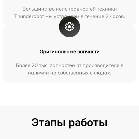
Большинство неисправностей техники
Thunderobot мы устраняем в течение 2 часов.
Оригинальные запчасти
Более 20 тыс. запчастей от производителя в
наличии на собственных складах.
Этапы работы