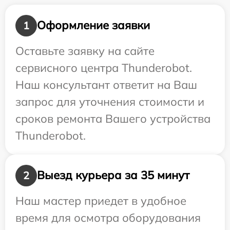
Оформление заявки
1
Оставьте заявку на сайте
сервисного центра Thunderobot.
Наш консультант ответит на Ваш
запрос для уточнения стоимости и
сроков ремонта Вашего устройства
Thunderobot.
Выезд курьера за 35 минут
2
Наш мастер приедет в удобное
время для осмотра оборудования