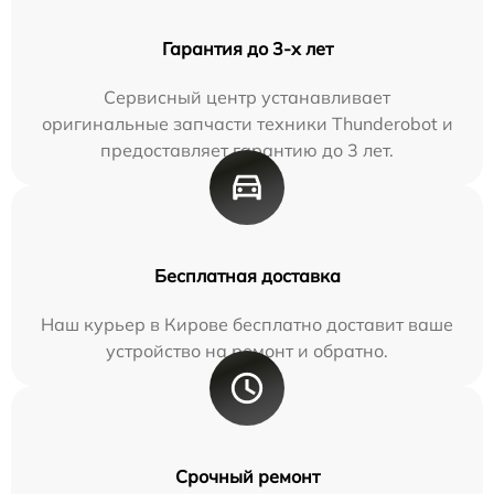
Гарантия до 3-х лет
Сервисный центр устанавливает
оригинальные запчасти техники Thunderobot и
предоставляет гарантию до 3 лет.
Бесплатная доставка
Наш курьер в Кирове бесплатно доставит ваше
устройство на ремонт и обратно.
Срочный ремонт