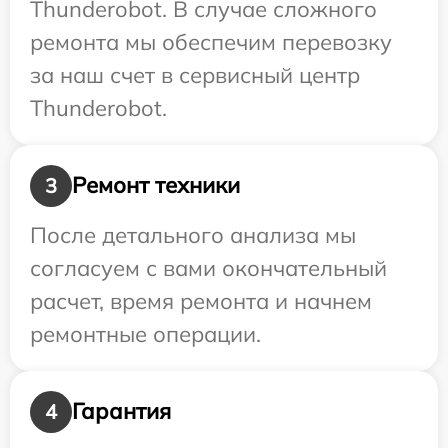
Thunderobot. В случае сложного
ремонта мы обеспечим перевозку
за наш счет в сервисный центр
Thunderobot.
Ремонт техники
3
После детального анализа мы
согласуем с вами окончательный
расчет, время ремонта и начнем
ремонтные операции.
Гарантия
4