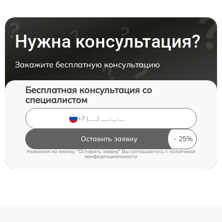
Нужна консультация?
Закажите бесплатную консультацию
Бесплатная консультация со
специалистом
Оставить заявку
Нажимая на кнопку "Оставить заявку" Вы соглашаетесь c
политикой
конфиденциальности