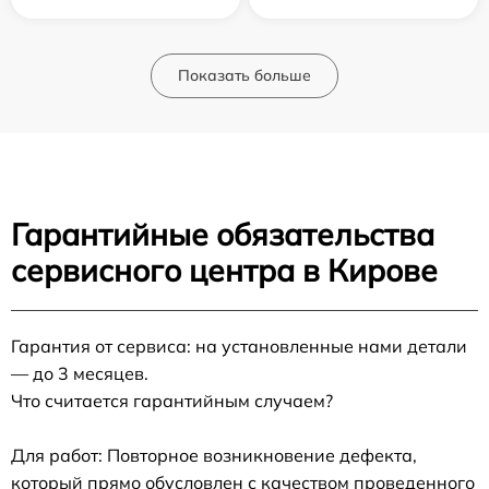
Показать больше
Гарантийные обязательства
сервисного центра в Кирове
Гарантия от сервиса: на установленные нами детали
— до 3 месяцев.
Что считается гарантийным случаем?
Для работ: Повторное возникновение дефекта,
который прямо обусловлен с качеством проведенного