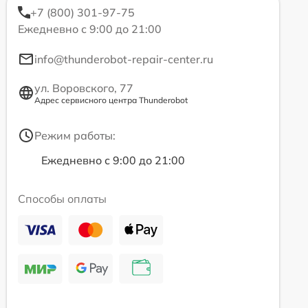
+7 (800) 301-97-75
Ежедневно с 9:00 до 21:00
info@thunderobot-repair-center.ru
ул. Воровского, 77
Адрес сервисного центра Thunderobot
Режим работы:
Ежедневно с 9:00 до 21:00
Способы оплаты