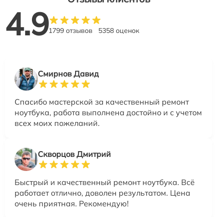
4.9
1799 отзывов
5358 оценок
Смирнов Давид
Спасибо мастерской за качественный ремонт
ноутбука, работа выполнена достойно и с учетом
всех моих пожеланий.
Скворцов Дмитрий
Быстрый и качественный ремонт ноутбука. Всё
работает отлично, доволен результатом. Цена
очень приятная. Рекомендую!