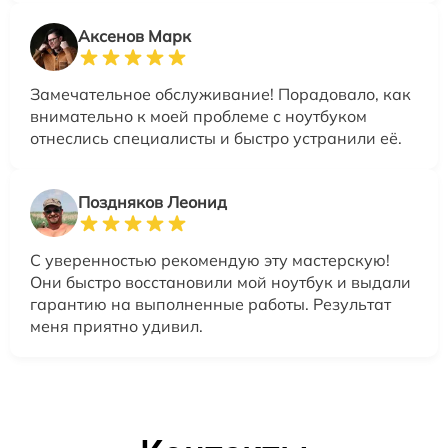
Аксенов Марк
Замечательное обслуживание! Порадовало, как
внимательно к моей проблеме с ноутбуком
отнеслись специалисты и быстро устранили её.
Поздняков Леонид
С уверенностью рекомендую эту мастерскую!
Они быстро восстановили мой ноутбук и выдали
гарантию на выполненные работы. Результат
меня приятно удивил.