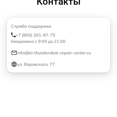
Контакты
Служба поддержки
+7 (800) 301-97-75
Ежедневно с 9:00 до 21:00
info@kir.thunderobot-repair-center.ru
ул. Воровского, 77