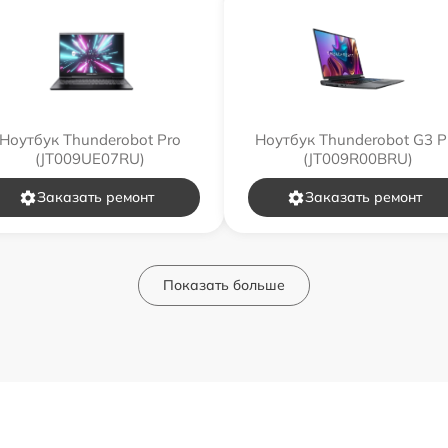
Ноутбук Thunderobot Pro
Ноутбук Thunderobot G3 P
(JT009UE07RU)
(JT009R00BRU)
Заказать ремонт
Заказать ремонт
Показать больше