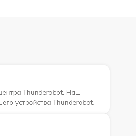
 центра Thunderobot. Наш
его устройства Thunderobot.