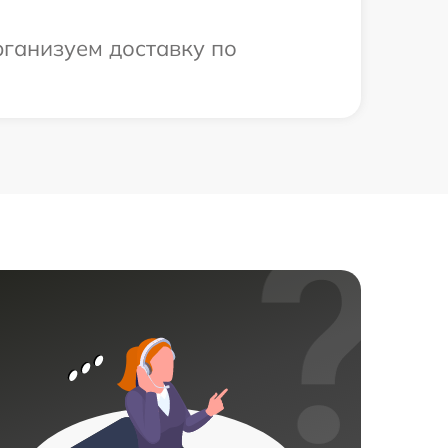
рганизуем доставку по