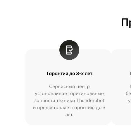
П
Гарантия до 3-х лет
Сервисный центр
устанавливает оригинальные
бе
запчасти техники Thunderobot
у
и предоставляет гарантию до 3
лет.