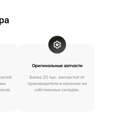
ра
Оригинальные запчасти
остей
Более 20 тыс. запчастей от
 мы
производителя в наличии на
часов.
собственных складах.