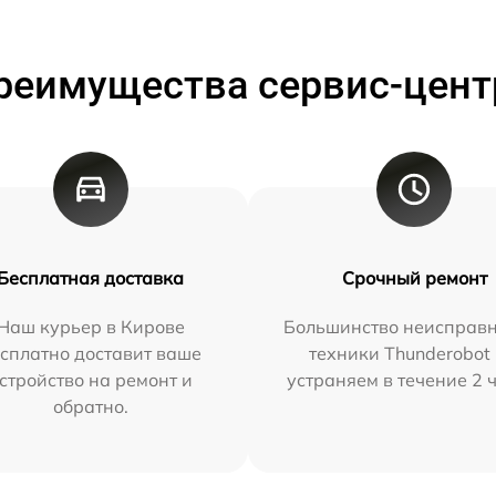
реимущества сервис-цент
Бесплатная доставка
Срочный ремонт
Наш курьер в Кирове
Большинство неисправн
сплатно доставит ваше
техники Thunderobot
стройство на ремонт и
устраняем в течение 2 
обратно.