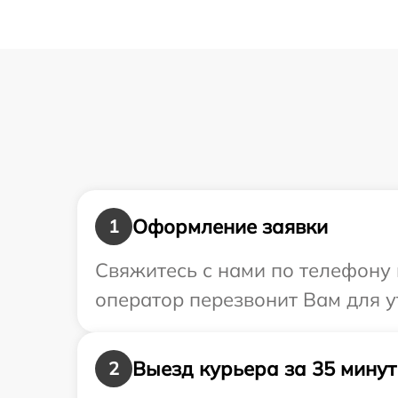
Оформление заявки
1
Свяжитесь с нами по телефону 
оператор перезвонит Вам для у
Выезд курьера за 35 минут
2