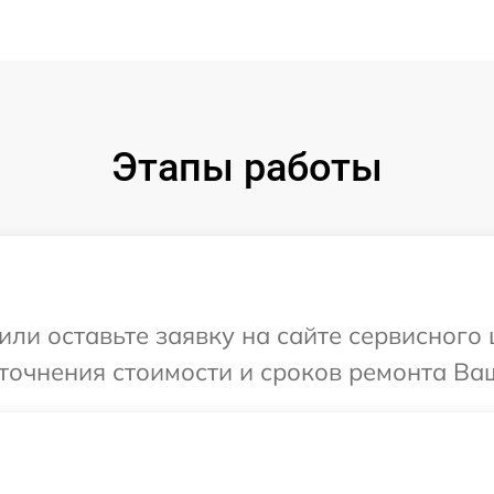
Этапы работы
или оставьте заявку на сайте сервисного
точнения стоимости и сроков ремонта Ваш