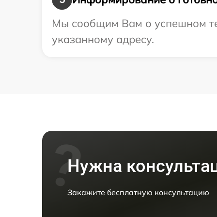
Мы сообщим Вам о успешном те
указанному адресу.
Нужна консульта
Закажите бесплатную консультацию