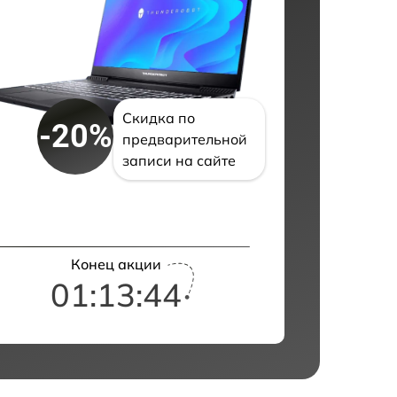
Скидка по
-20%
предварительной
записи на сайте
Конец акции
01:13:43