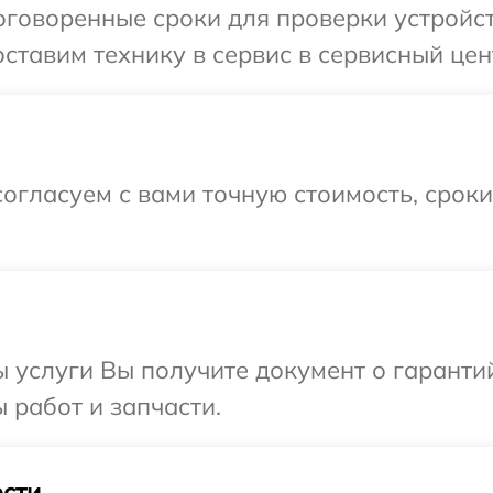
говоренные сроки для проверки устройст
ставим технику в сервис в сервисный цен
огласуем с вами точную стоимость, срок
ы услуги Вы получите документ о гарант
 работ и запчасти.
сти