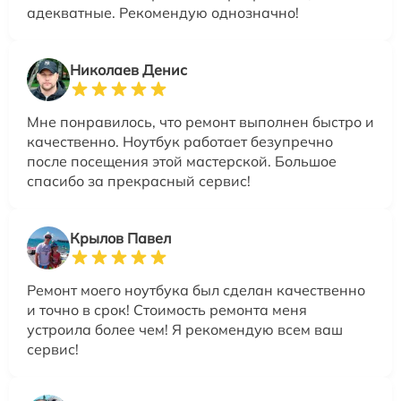
адекватные. Рекомендую однозначно!
Николаев Денис
Мне понравилось, что ремонт выполнен быстро и
качественно. Ноутбук работает безупречно
после посещения этой мастерской. Большое
спасибо за прекрасный сервис!
Крылов Павел
Ремонт моего ноутбука был сделан качественно
и точно в срок! Стоимость ремонта меня
устроила более чем! Я рекомендую всем ваш
сервис!