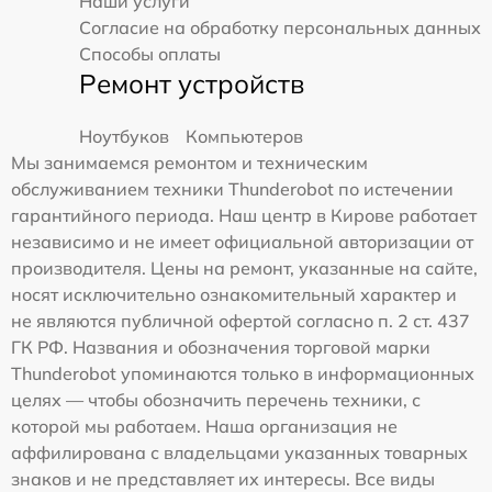
Наши услуги
Согласие на обработку персональных данных
Способы оплаты
Ремонт устройств
Ноутбуков
Компьютеров
Мы занимаемся ремонтом и техническим
обслуживанием техники Thunderobot по истечении
гарантийного периода. Наш центр в Кирове работает
независимо и не имеет официальной авторизации от
производителя. Цены на ремонт, указанные на сайте,
носят исключительно ознакомительный характер и
не являются публичной офертой согласно п. 2 ст. 437
ГК РФ. Названия и обозначения торговой марки
Thunderobot упоминаются только в информационных
целях — чтобы обозначить перечень техники, с
которой мы работаем. Наша организация не
аффилирована с владельцами указанных товарных
знаков и не представляет их интересы. Все виды