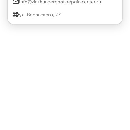
info@kir.thunderobot-repair-center.ru
ул. Воровского, 77