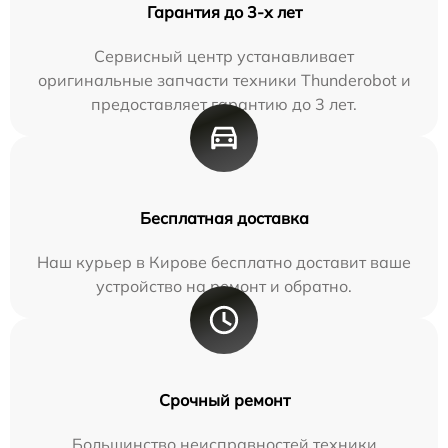
Гарантия до 3-х лет
Сервисный центр устанавливает
оригинальные запчасти техники Thunderobot и
предоставляет гарантию до 3 лет.
Бесплатная доставка
Наш курьер в Кирове бесплатно доставит ваше
устройство на ремонт и обратно.
Срочный ремонт
Большинство неисправностей техники