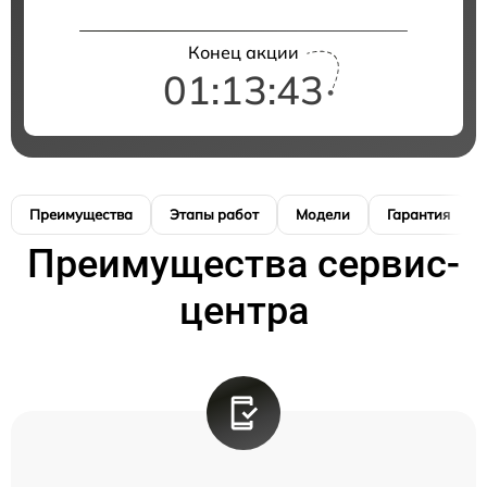
Конец акции
01:13:42
Преимущества
Этапы работ
Модели
Гарантия
Преимущества сервис-
центра