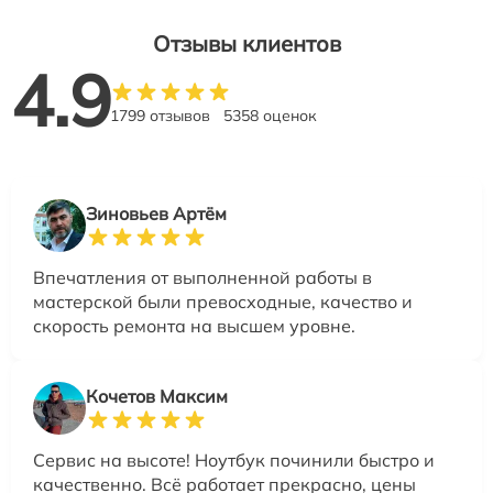
Отзывы клиентов
4.9
1799 отзывов
5358 оценок
Зиновьев Артём
Впечатления от выполненной работы в
мастерской были превосходные, качество и
скорость ремонта на высшем уровне.
Кочетов Максим
Сервис на высоте! Ноутбук починили быстро и
качественно. Всё работает прекрасно, цены