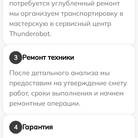
потребуется углубленный ремонт
мы организуем транспортировку в
мастерскую в сервисный центр
Thunderobot.
Ремонт техники
3
После детального анализа мы
предоставим на утверждение смету
работ, сроки выполнения и начнем
ремонтные операции.
Гарантия
4