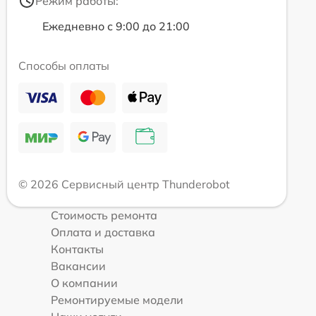
Режим работы:
Ежедневно с 9:00 до 21:00
Способы оплаты
© 2026 Сервисный центр Thunderobot
Стоимость ремонта
Оплата и доставка
Контакты
Вакансии
О компании
Ремонтируемые модели