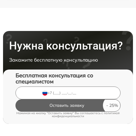
Нужна консультация?
Закажите бесплатную консультацию
Бесплатная консультация со
специалистом
Оставить заявку
Нажимая на кнопку "Оставить заявку" Вы соглашаетесь c
политикой
конфиденциальности