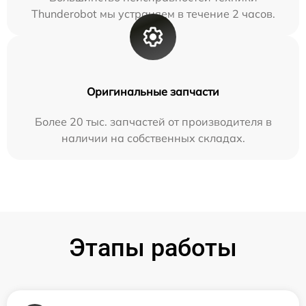
Thunderobot мы устраняем в течение 2 часов.
Оригинальные запчасти
Более 20 тыс. запчастей от производителя в
наличии на собственных складах.
Этапы работы