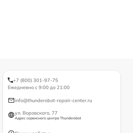
+7 (800) 301-97-75
Ежедневно с 9:00 до 21:00
info@thunderobot-repair-center.ru
ул. Воровского, 77
Адрес сервисного центра Thunderobot