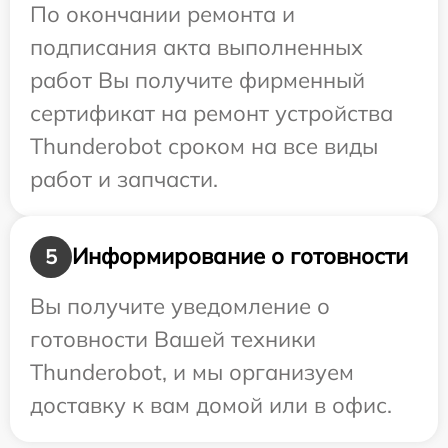
По окончании ремонта и
подписания акта выполненных
работ Вы получите фирменный
сертификат на ремонт устройства
Thunderobot сроком на все виды
работ и запчасти.
Информирование о готовности
5
Вы получите уведомление о
готовности Вашей техники
Thunderobot, и мы организуем
доставку к вам домой или в офис.