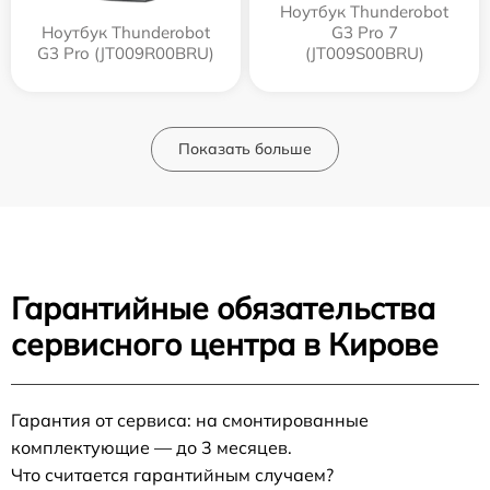
Ноутбук Thunderobot
Ноутбук Thunderobot
G3 Pro 7
G3 Pro (JT009R00BRU)
(JT009S00BRU)
Показать больше
Гарантийные обязательства
сервисного центра в Кирове
Гарантия от сервиса: на смонтированные
комплектующие — до 3 месяцев.
Что считается гарантийным случаем?