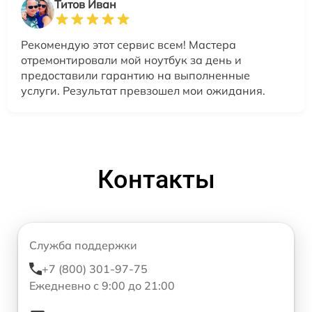
Титов Иван
Рекомендую этот сервис всем! Мастера
отремонтировали мой ноутбук за день и
предоставили гарантию на выполненные
услуги. Результат превзошел мои ожидания.
Контакты
Служба поддержки
+7 (800) 301-97-75
Ежедневно с 9:00 до 21:00