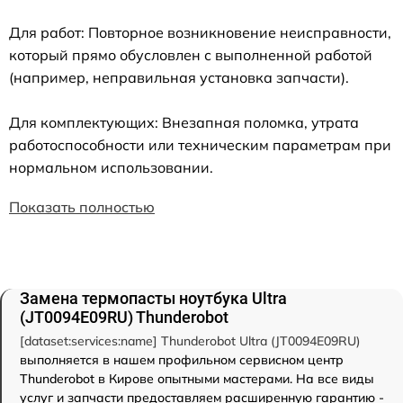
Для работ: Повторное возникновение неисправности,
который прямо обусловлен с выполненной работой
(например, неправильная установка запчасти).
Для комплектующих: Внезапная поломка, утрата
работоспособности или техническим параметрам при
нормальном использовании.
Показать полностью
Замена термопасты ноутбука Ultra
(JT0094E09RU) Thunderobot
[dataset:services:name] Thunderobot Ultra (JT0094E09RU)
выполняется в нашем профильном сервисном центр
Thunderobot в Кирове опытными мастерами. На все виды
услуг и запчасти предоставляем расширенную гарантию -