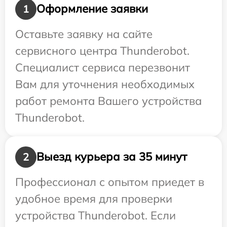
Оформление заявки
1
Оставьте заявку на сайте
сервисного центра Thunderobot.
Специалист сервиса перезвонит
Вам для уточнения необходимых
работ ремонта Вашего устройства
Thunderobot.
Выезд курьера за 35 минут
2
Профессионал с опытом приедет в
удобное время для проверки
устройства Thunderobot. Если