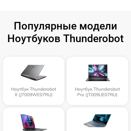
Популярные модели
Ноутбуков Thunderobot
Ноутбук Thunderobot
Ноутбук Thunderobot
X (JT009WE07RU)
Pro (JT009UE07RU)