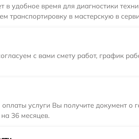
 в удобное время для диагностики техни
м транспортировку в мастерскую в серви
огласуем с вами смету работ, график ра
и оплаты услуги Вы получите документ о
 на 36 месяцев.