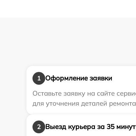
Оформление заявки
1
Оставьте заявку на сайте серв
для уточнения деталей ремонта
Выезд курьера за 35 минут
2