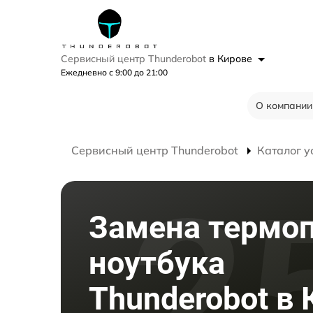
Сервисный центр Thunderobot
в Кирове
Ежедневно с 9:00 до 21:00
О компании
Сервисный центр Thunderobot
Каталог у
Замена термо
ноутбука
Thunderobot в 