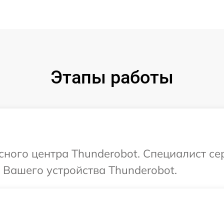
Этапы работы
исного центра Thunderobot. Специалист се
 Вашего устройства Thunderobot.