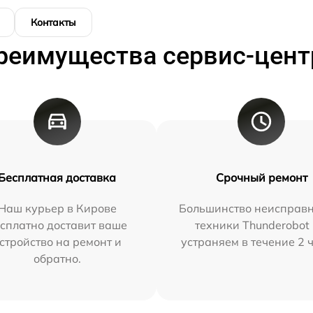
Контакты
реимущества сервис-цент
Бесплатная доставка
Срочный ремонт
Наш курьер в Кирове
Большинство неисправн
сплатно доставит ваше
техники Thunderobot
стройство на ремонт и
устраняем в течение 2 
обратно.