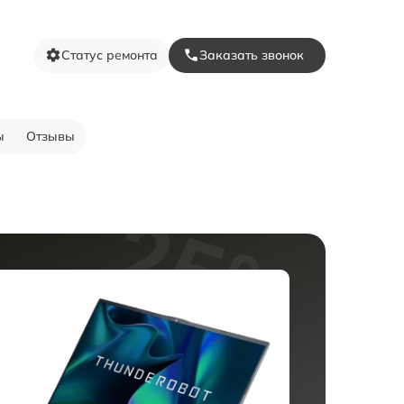
Статус ремонта
Заказать звонок
ы
Отзывы