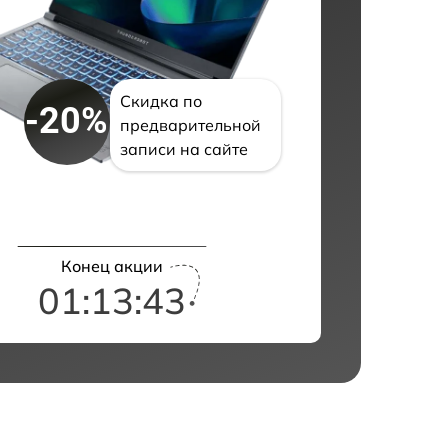
Скидка по
-20%
предварительной
записи на сайте
Конец акции
01:13:42