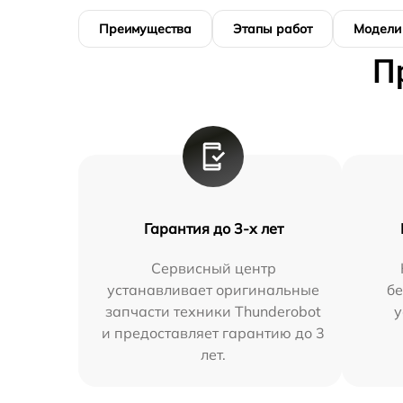
Преимущества
Этапы работ
Модели
П
Гарантия до 3-х лет
Сервисный центр
устанавливает оригинальные
бе
запчасти техники Thunderobot
у
и предоставляет гарантию до 3
лет.