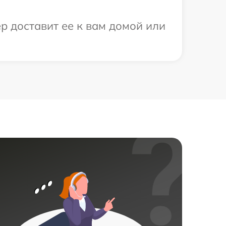
р доставит ее к вам домой или