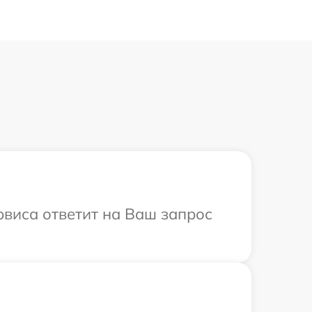
рвиса ответит на Ваш запрос