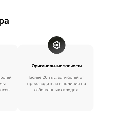
ра
Оригинальные запчасти
остей
Более 20 тыс. запчастей от
 мы
производителя в наличии на
часов.
собственных складах.