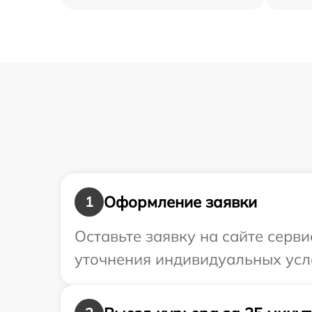
Оформление заявки
1
Оставьте заявку на сайте серв
уточнения индивидуальных усл