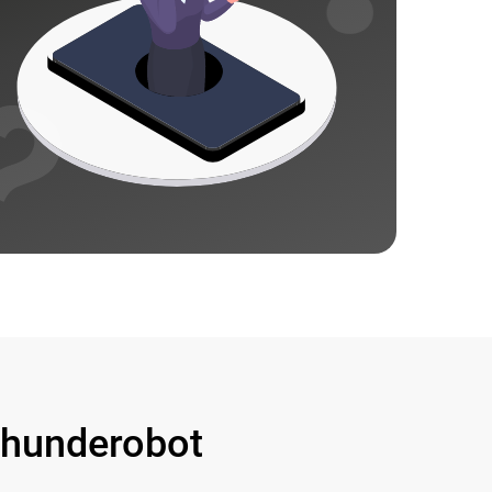
hunderobot