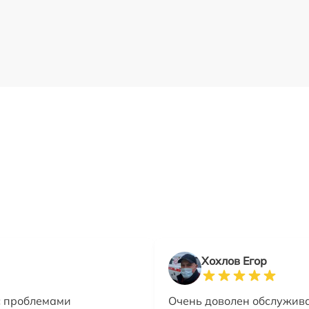
Хохлов Егор
с проблемами
Очень доволен обслужив