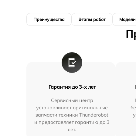
Преимущества
Этапы работ
Модели
П
Гарантия до 3-х лет
Сервисный центр
устанавливает оригинальные
бе
запчасти техники Thunderobot
у
и предоставляет гарантию до 3
лет.