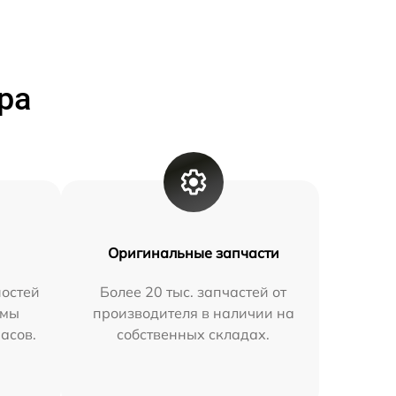
ра
Оригинальные запчасти
остей
Более 20 тыс. запчастей от
 мы
производителя в наличии на
часов.
собственных складах.