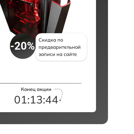
Скидка по
-20%
предварительной
записи на сайте
Конец акции
01:13:43