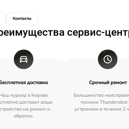
Контакты
реимущества сервис-цент
Бесплатная доставка
Срочный ремонт
Наш курьер в Кирове
Большинство неисправн
сплатно доставит ваше
техники Thunderobot
стройство на ремонт и
устраняем в течение 2 
обратно.