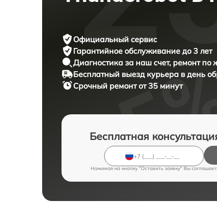
Официальный сервис
Гарантийное обслуживание
до 3 лет
Диагностика за наш счет,
ремонт по
Бесплатный выезд курьера
в день о
Срочный ремонт
от 35 минут
Бесплатная консультаци
Нажимая на кнопку "Оставить заявку" Вы соглашает