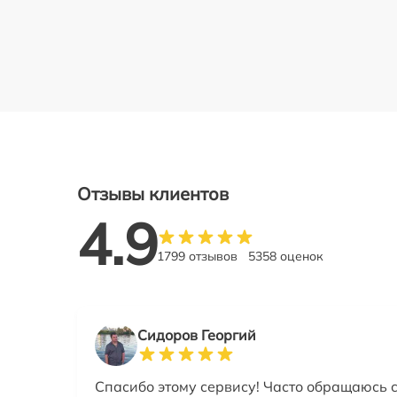
Отзывы клиентов
4.9
1799 отзывов
5358 оценок
Сидоров Георгий
Спасибо этому сервису! Часто обращаюсь 