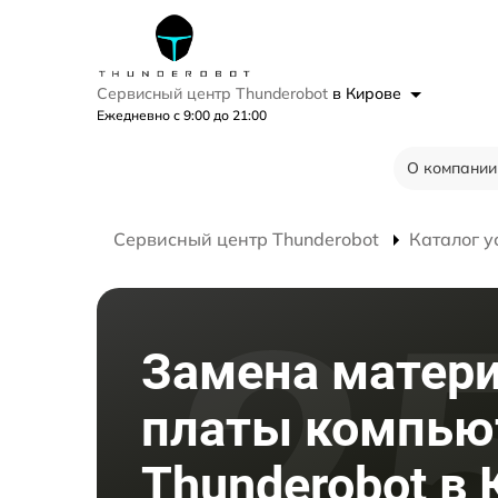
Сервисный центр Thunderobot
в Кирове
Ежедневно с 9:00 до 21:00
О компании
Сервисный центр Thunderobot
Каталог у
Замена матер
платы компью
Thunderobot в 