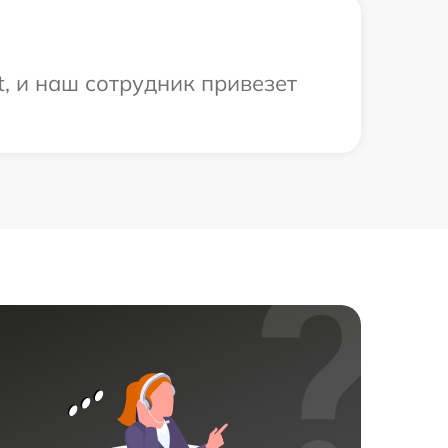
, и наш сотрудник привезет