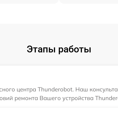
Этапы работы
исного центра Thunderobot. Наш консульт
овий ремонта Вашего устройства Thunder