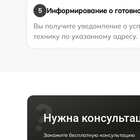
Информирование о готовно
5
Вы получите уведомление о усп
технику по указанному адресу.
Нужна консульта
Закажите бесплатную консультацию