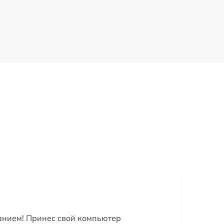
анием! Принес свой компьютер